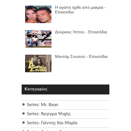
Η αγάπη ήρθε από μακριά -
Επεισόδια
Δούρειος Ίππος - Επεισόδια
Μαντάμ Σουσού - Επεισόδια
Κατηγορίες
Series: Mr. Bean
Series: Άγγιγμα Ψυχής
Series: Γιάννης Και Μαρία