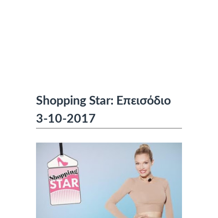
Shopping Star: Επεισόδιο
3-10-2017