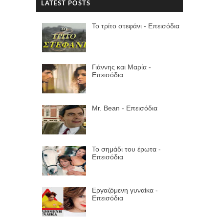
LATEST POSTS
Το τρίτο στεφάνι - Επεισόδια
Γιάννης και Μαρία -
Επεισόδια
Mr. Bean - Επεισόδια
Το σημάδι του έpωτα -
Επεισόδια
Εργαζόμενη γυναίκα -
Επεισόδια