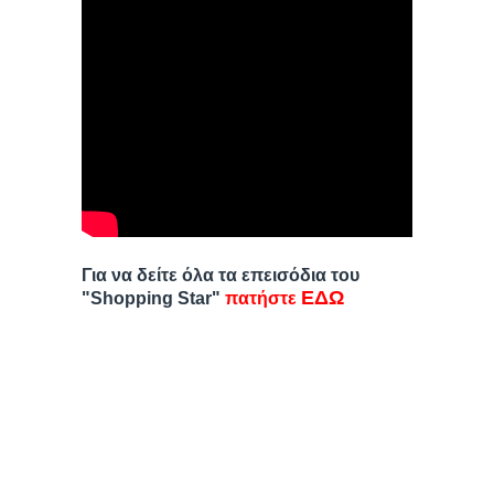
Για να δείτε όλα τα επεισόδια του
ΕΔΩ
"Shopping Star"
πατήστε