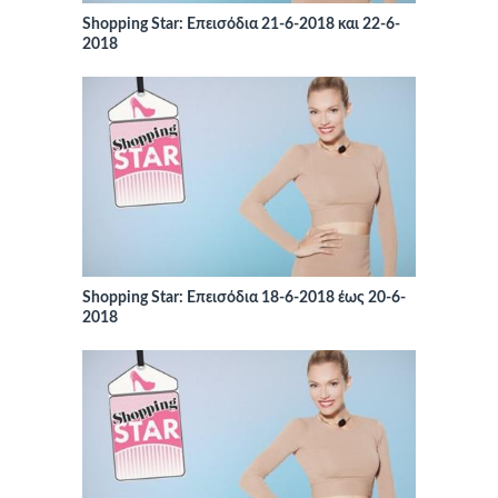
Shopping Star: Επεισόδια 21-6-2018 και 22-6-
2018
Shopping Star: Επεισόδια 18-6-2018 έως 20-6-
2018