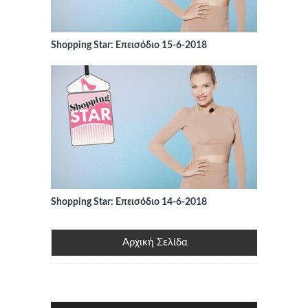
Shopping Star: Επεισόδιο 15-6-2018
Shopping Star: Επεισόδιο 14-6-2018
Αρχική Σελίδα