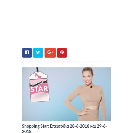
Shopping Star: Επεισόδια 28-6-2018 και 29-6-
2018