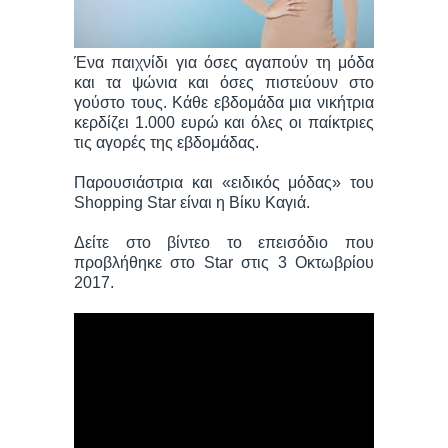
Ένα παιχνίδι για όσες αγαπούν τη μόδα
και τα ψώνια και όσες πιστεύουν στο
γούστο τους. Κάθε εβδομάδα μια νικήτρια
κερδίζει 1.000 ευρώ και όλες οι παίκτριες
τις αγορές της εβδομάδας.
Παρουσιάστρια και «ειδικός μόδας» του
Shopping Star είναι η Βίκυ Καγιά.
Δείτε στο βίντεο το επεισόδιο που
προβλήθηκε στο Star στις 3 Οκτωβρίου
2017.