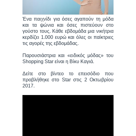
Ένα παιχνίδι για όσες αγαπούν τη μόδα
και τα ψώνια και όσες πιστεύουν στο
γούστο τους. Κάθε εβδομάδα μια νικήτρια
κερδίζει 1.000 ευρώ και όλες οι παίκτριες
τις αγορές της εβδομάδας.
Παρουσιάστρια και «ειδικός μόδας» του
Shopping Star είναι η Βίκυ Καγιά.
Δείτε στο βίντεο το επεισόδιο που
προβλήθηκε στο Star στις 2 Οκτωβρίου
2017.