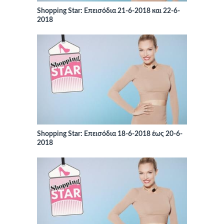
Shopping Star: Επεισόδια 21-6-2018 και 22-6-
2018
Shopping Star: Επεισόδια 18-6-2018 έως 20-6-
2018