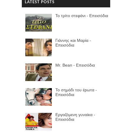
LATEST POSTS
Το τρίτο στεφάνι - Επεισόδια
Γιάννης και Μαρία -
Επεισόδια
Mr. Bean - Επεισόδια
Το σημάδι του έpωτα -
Επεισόδια
Εργαζόμενη γυναίκα -
Επεισόδια