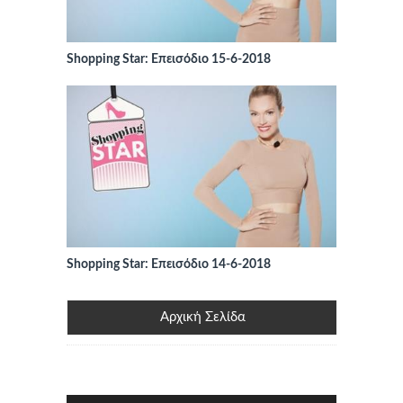
Shopping Star: Επεισόδιο 15-6-2018
Shopping Star: Επεισόδιο 14-6-2018
Αρχική Σελίδα