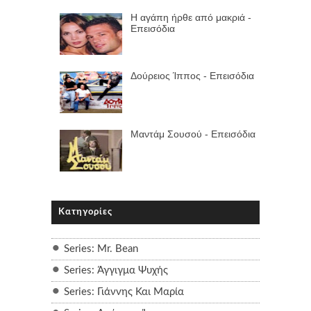
Η αγάπη ήρθε από μακριά -
Επεισόδια
Δούρειος Ίππος - Επεισόδια
Μαντάμ Σουσού - Επεισόδια
Κατηγορίες
Series: Mr. Bean
Series: Άγγιγμα Ψυχής
Series: Γιάννης Και Μαρία