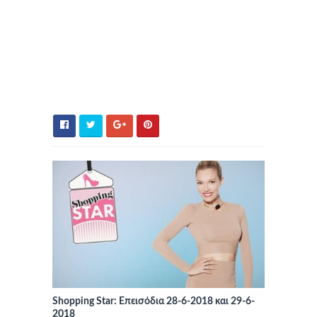
Shopping Star: Επεισόδια 28-6-2018 και 29-6-
2018