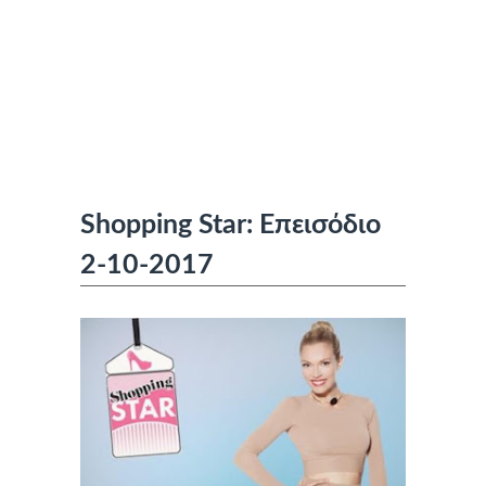
Shopping Star: Επεισόδιο
2-10-2017