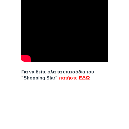
Για να δείτε όλα τα επεισόδια του
ΕΔΩ
"Shopping Star"
πατήστε