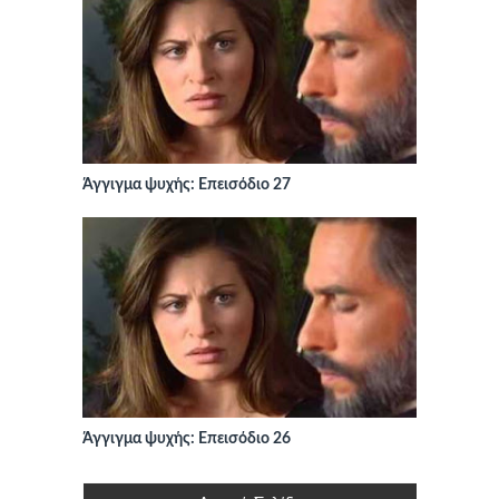
Άγγιγμα ψυχής: Επεισόδιο 27
Άγγιγμα ψυχής: Επεισόδιο 26