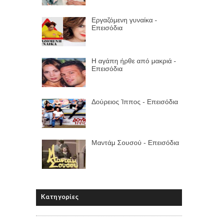
Εργαζόμενη γυναίκα -
Επεισόδια
Η αγάπη ήρθε από μακριά -
Επεισόδια
Δούρειος Ίππος - Επεισόδια
Μαντάμ Σουσού - Επεισόδια
Κατηγορίες