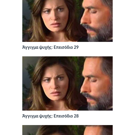
Άγγιγμα ψυχής: Επεισόδιο 29
Άγγιγμα ψυχής: Επεισόδιο 28