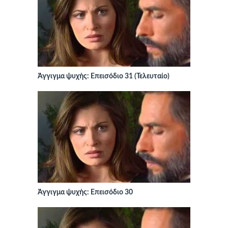
Άγγιγμα ψυχής: Επεισόδιο 31 (Τελευταίο)
Άγγιγμα ψυχής: Επεισόδιο 30