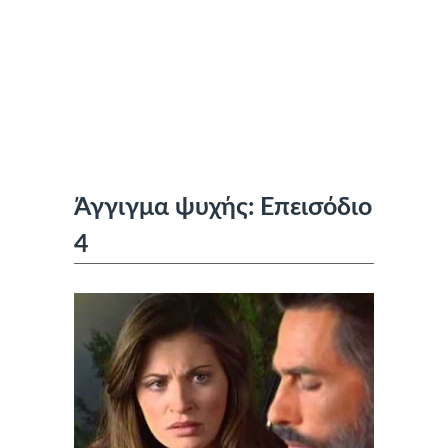
Άγγιγμα ψυχής: Επεισόδιο
4