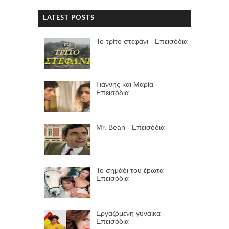
LATEST POSTS
Το τρίτο στεφάνι - Επεισόδια
Γιάννης και Μαρία -
Επεισόδια
Mr. Bean - Επεισόδια
Το σημάδι του έpωτα -
Επεισόδια
Εργαζόμενη γυναίκα -
Επεισόδια