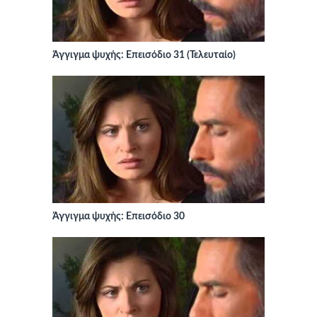
Άγγιγμα ψυχής: Επεισόδιο 31 (Τελευταίο)
Άγγιγμα ψυχής: Επεισόδιο 30