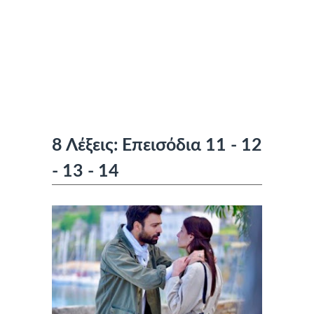
8 Λέξεις: Επεισόδια 11 - 12
- 13 - 14