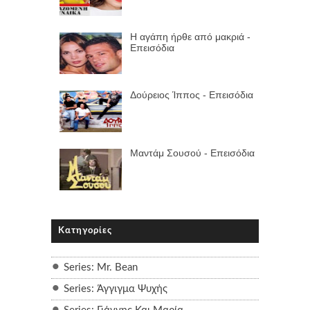
Η αγάπη ήρθε από μακριά -
Επεισόδια
Δούρειος Ίππος - Επεισόδια
Μαντάμ Σουσού - Επεισόδια
Κατηγορίες
Series: Mr. Bean
Series: Άγγιγμα Ψυχής