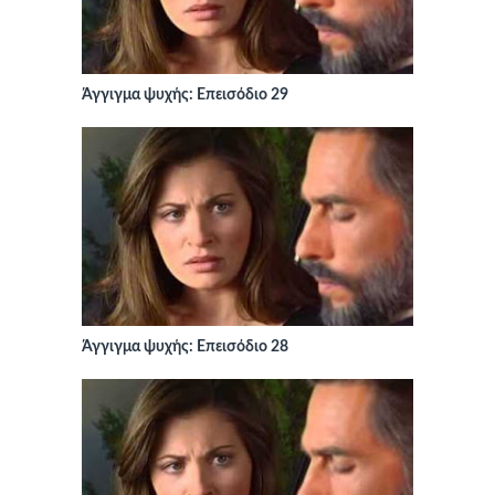
Άγγιγμα ψυχής: Επεισόδιο 29
Άγγιγμα ψυχής: Επεισόδιο 28