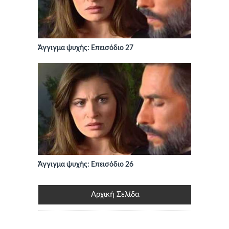
Άγγιγμα ψυχής: Επεισόδιο 27
Άγγιγμα ψυχής: Επεισόδιο 26
Αρχική Σελίδα