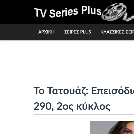
ΑΡΧΙΚΗ
ΣΕΙΡΕΣ PLUS
ΚΛΑΣΣΙΚΕΣ ΣΕΙ
Το Τατουάζ: Επεισόδι
290, 2ος κύκλος