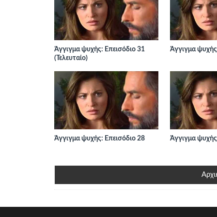
Άγγιγμα ψυχής: Επεισόδιο 31
Άγγιγμα ψυχής:
(Τελευταίο)
Άγγιγμα ψυχής: Επεισόδιο 28
Άγγιγμα ψυχής:
Αρχι