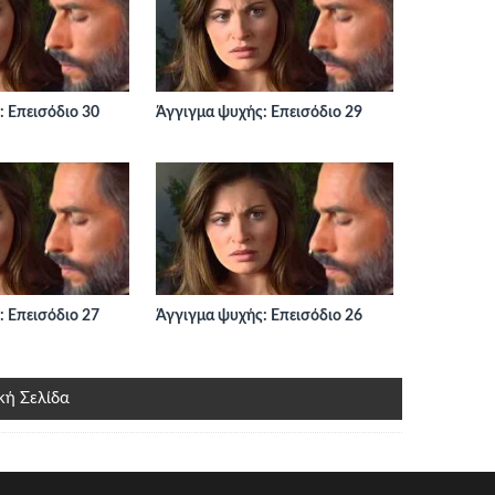
 Επεισόδιο 30
Άγγιγμα ψυχής: Επεισόδιο 29
 Επεισόδιο 27
Άγγιγμα ψυχής: Επεισόδιο 26
κή Σελίδα