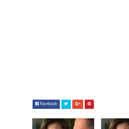
Facebook