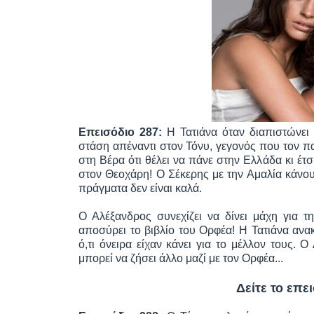
Επεισόδιο 287:
Η Τατιάνα όταν διαπιστώνει 
στάση απέναντι στον Τόνυ, γεγονός που τον πα
στη Βέρα ότι θέλει να πάνε στην Ελλάδα κι έτ
στον Θεοχάρη! Ο Σέκερης με την Αμαλία κάνου
πράγματα δεν είναι καλά.
Ο Αλέξανδρος συνεχίζει να δίνει μάχη για τ
αποσύρει το βιβλίο του Ορφέα! Η Τατιάνα ανακ
ό,τι όνειρα είχαν κάνει για το μέλλον τους. 
μπορεί να ζήσει άλλο μαζί με τον Ορφέα...
Δείτε το επε