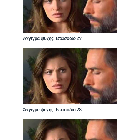
Άγγιγμα ψυχής: Επεισόδιο 29
Άγγιγμα ψυχής: Επεισόδιο 28