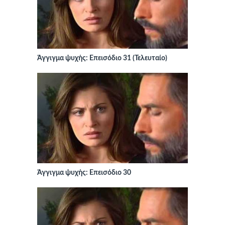
Άγγιγμα ψυχής: Επεισόδιο 31 (Τελευταίο)
Άγγιγμα ψυχής: Επεισόδιο 30