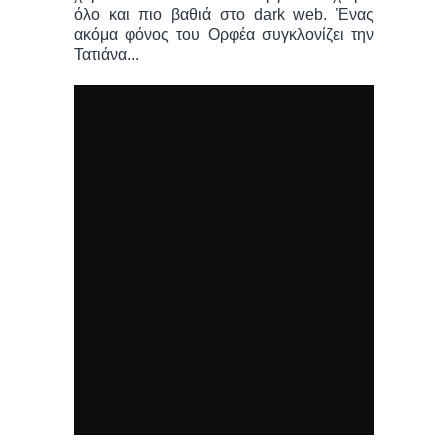
όλο και πιο βαθιά στο dark web. Ένας
ακόμα φόνος του Ορφέα συγκλονίζει την
Τατιάνα...