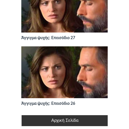
Άγγιγμα ψυχής: Επεισόδιο 27
Άγγιγμα ψυχής: Επεισόδιο 26
Αρχική Σελίδα