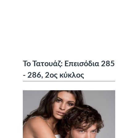
Το Τατουάζ: Επεισόδια 285
- 286, 2ος κύκλος