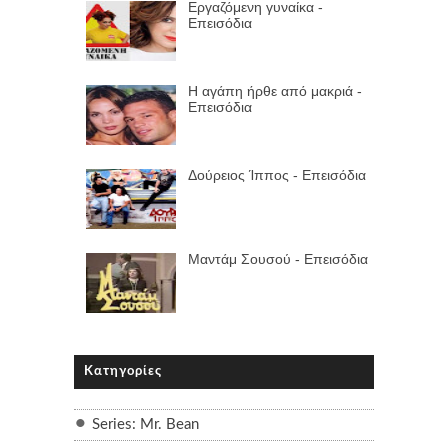
Εργαζόμενη γυναίκα -
Επεισόδια
Η αγάπη ήρθε από μακριά -
Επεισόδια
Δούρειος Ίππος - Επεισόδια
Μαντάμ Σουσού - Επεισόδια
Κατηγορίες
Series: Mr. Bean