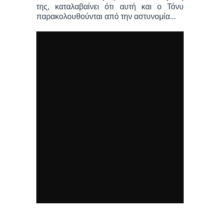
της, καταλαβαίνει ότι αυτή και ο Τόνυ
παρακολουθούνται από την αστυνομία...