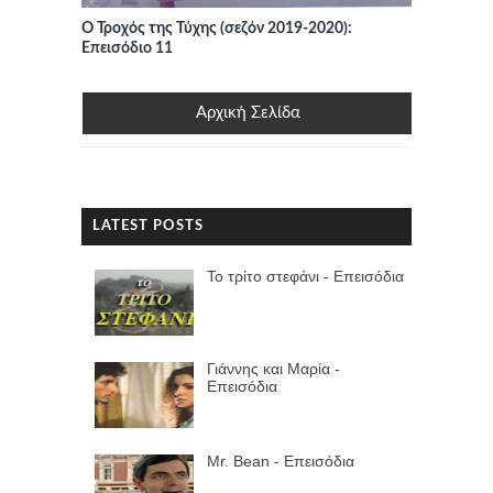
Ο Τροχός της Τύχης (σεζόν 2019-2020):
Επεισόδιο 11
Αρχική Σελίδα
LATEST POSTS
Το τρίτο στεφάνι - Επεισόδια
Γιάννης και Μαρία -
Επεισόδια
Mr. Bean - Επεισόδια