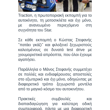
Traction, η πρωτοποριακή εκπομπή για το
αυτοκίνητο, τη μοτοσικλέτα και όχι μόνο,
με ανανεωμένο περιεχόμενο στη
συχνότητα του Star.
Σε κάθε εκπομπή ο Κώστας Στεφανής
"πατάει γκάζι" και φιλοξενεί ξεχωριστούς
καλεσμένους σε δυνατά test drive με
χιουμοριστικά απρόοπτα, που όλοι έχουμε
αγαπήσει.
Παράλληλα ο Μάνος Στεφανής συμμετέχει
σε πολλές και ενδιαφέρουσες αποστολές
στο εξωτερικό και όχι μόνο, οδηγώντας με
διαφορετικό τρόπο ξεχωριστά μοντέλα
από το μαγικό κόσμο του αυτοκινήτου.
Πρακτικές συμβουλές και
διαπαιδαγώγηση για καλύτερη οδική
συμπεριφορά, πάντα με μια διαφορετική