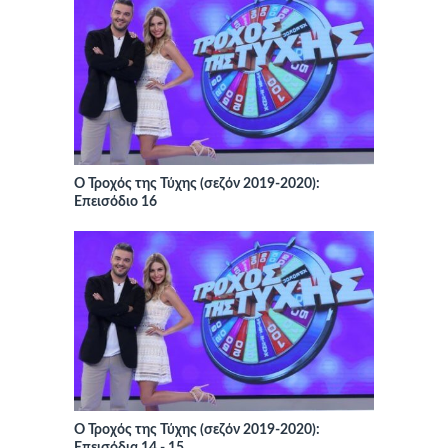
Ο Τροχός της Τύχης (σεζόν 2019-2020):
Επεισόδιο 16
Ο Τροχός της Τύχης (σεζόν 2019-2020):