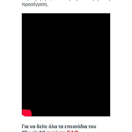
προσέγγιση.
Για να δείτε όλα τα επεισόδια του