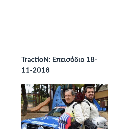
TractioN: Επεισόδιο 18-
11-2018