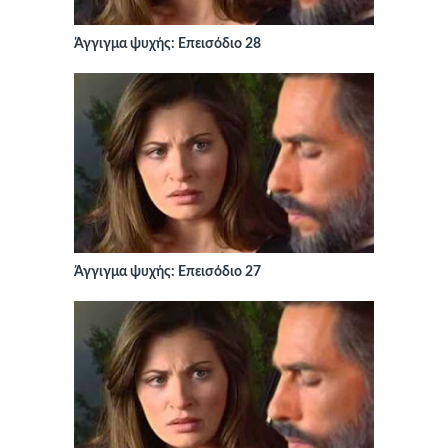
Άγγιγμα ψυχής: Επεισόδιο 28
Άγγιγμα ψυχής: Επεισόδιο 27