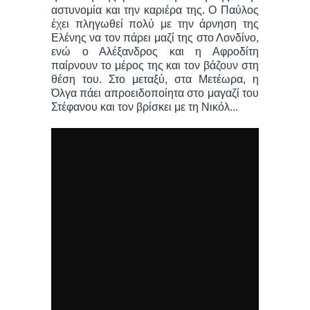
αστυνομία και την καριέρα της. Ο Παύλος
έχει πληγωθεί πολύ με την άρνηση της
Ελένης να τον πάρει μαζί της στο Λονδίνο,
ενώ ο Αλέξανδρος και η Αφροδίτη
παίρνουν το μέρος της και τον βάζουν στη
θέση του. Στο μεταξύ, στα Μετέωρα, η
Όλγα πάει απροειδοποίητα στο μαγαζί του
Στέφανου και τον βρίσκει με τη Νικόλ...