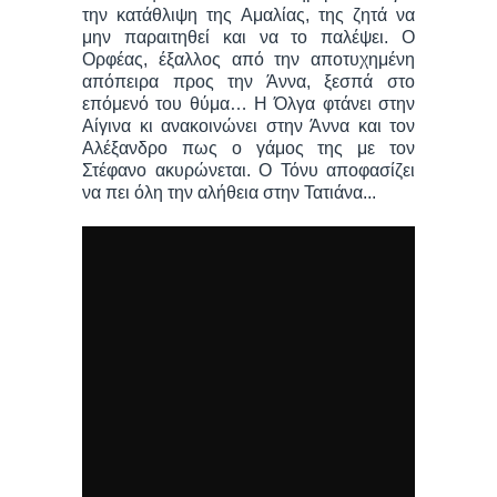
την κατάθλιψη της Αμαλίας, της ζητά να
μην παραιτηθεί και να το παλέψει. Ο
Ορφέας, έξαλλος από την αποτυχημένη
απόπειρα προς την Άννα, ξεσπά στο
επόμενό του θύμα… Η Όλγα φτάνει στην
Αίγινα κι ανακοινώνει στην Άννα και τον
Αλέξανδρο πως ο γάμος της με τον
Στέφανο ακυρώνεται. Ο Τόνυ αποφασίζει
να πει όλη την αλήθεια στην Τατιάνα...