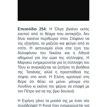
Επεισόδιο 254:
Η Όλγα βγαίνει εκτός
εαυτού από το θέαμα που αντικρίζει, δεν
δίνει κανένα περιθώριο στον Στέφανο να
της εξηγήσει, τα μαζεύει και φεύγει από το
σπίτι. Η αστυνομία είναι στα ίχνη του
δολοφόνου του Νικόλα και η Αθηνά
αδημονεί για την ώρα της σύλληψης. Η
Μαργκώ ενημερώνεται για τη σύλληψη του
Τόνυ κι αναγκάζεται να ζητήσει τη βοήθεια
της Τατιάνας, αλλά η προσπάθειά της
πέφτει στο κενό. Η Ελένη ομολογεί στη
Βέρα ότι θέλει να μείνει μόνιμα στο
Λονδίνο κι εκείνη την φέρνει σε επαφή με
τον Πέτρο για να της βρει δουλειά.
Η Ειρήνη χάνει τα μυαλά της με έναν νέο
συνάδελφο! Η Άννα που ενημερώνεται για