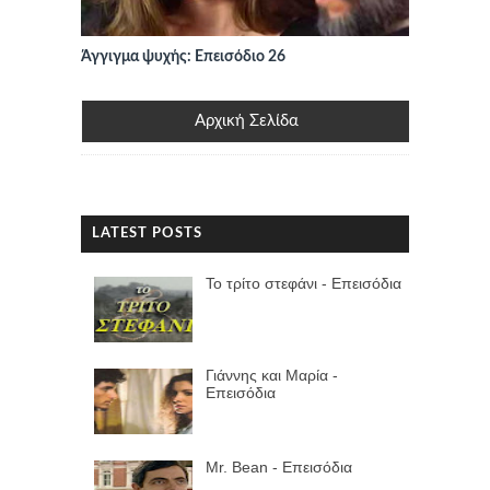
Άγγιγμα ψυχής: Επεισόδιο 26
Αρχική Σελίδα
LATEST POSTS
Το τρίτο στεφάνι - Επεισόδια
Γιάννης και Μαρία -
Επεισόδια
Mr. Bean - Επεισόδια