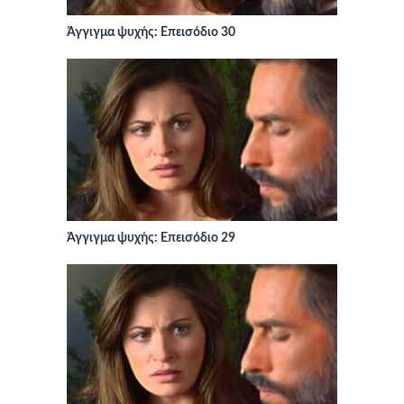
Άγγιγμα ψυχής: Επεισόδιο 30
Άγγιγμα ψυχής: Επεισόδιο 29