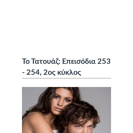
Το Τατουάζ: Επεισόδια 253
- 254, 2ος κύκλος