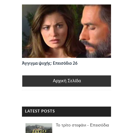
Άγγιγμα ψυχής: Επεισόδιο 26
Αρχική Σελίδα
LATEST POSTS
Το τρίτο στεφάνι - Επεισόδια