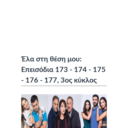
Έλα στη θέση μου:
Επεισόδια 173 - 174 - 175
- 176 - 177, 3ος κύκλος