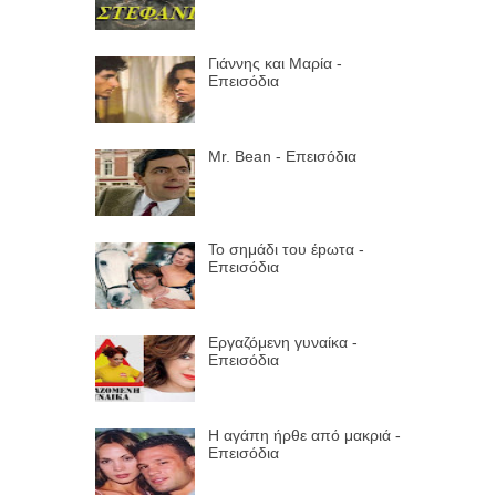
Γιάννης και Μαρία -
Επεισόδια
Mr. Bean - Επεισόδια
Το σημάδι του έpωτα -
Επεισόδια
Εργαζόμενη γυναίκα -
Επεισόδια
Η αγάπη ήρθε από μακριά -
Επεισόδια