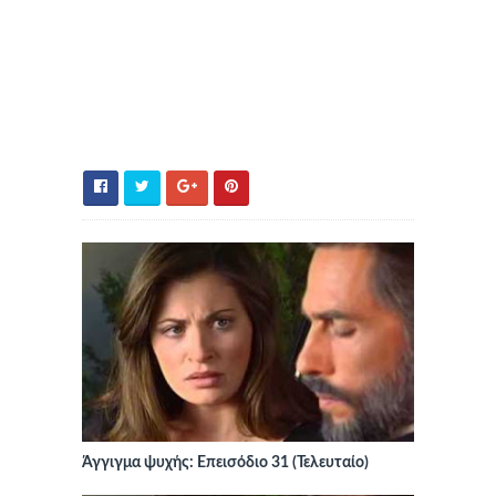
Άγγιγμα ψυχής: Επεισόδιο 31 (Τελευταίο)