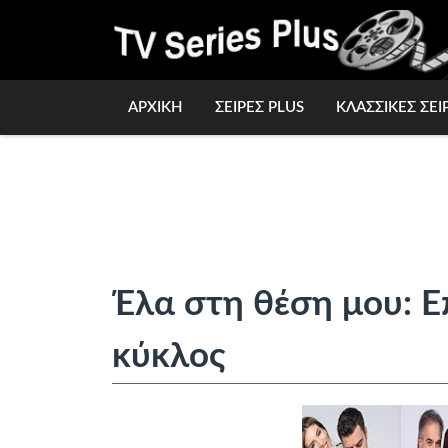
ΑΡΧΙΚΗ
ΣΕΙΡΕΣ PLUS
ΚΛΑΣΣΙΚΕΣ ΣΕΙ
Έλα στη θέση μου: Ε
κύκλος