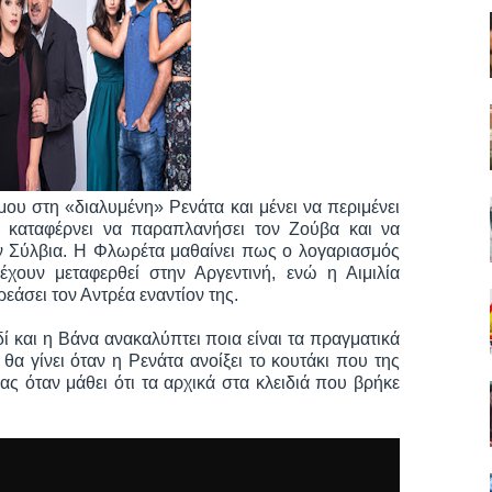
ου στη «διαλυμένη» Ρενάτα και μένει να περιμένει
 καταφέρνει να παραπλανήσει τον Ζούβα και να
την Σύλβια. Η Φλωρέτα μαθαίνει πως ο λογαριασμός
έχουν μεταφερθεί στην Αργεντινή, ενώ η Αιμιλία
εάσει τον Αντρέα εναντίον της.
ί και η Βάνα ανακαλύπτει ποια είναι τα πραγματικά
θα γίνει όταν η Ρενάτα ανοίξει το κουτάκι που της
ς όταν μάθει ότι τα αρχικά στα κλειδιά που βρήκε