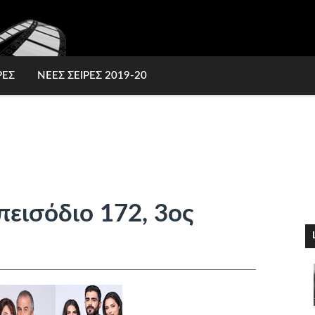
ΡΕΣ
ΝΕΕΣ ΣΕΙΡΕΣ 2019-20
πεισόδιο 172, 3ος