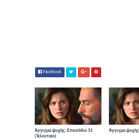
Facebook
Άγγιγμα ψυχής: Επεισόδιο 31
Άγγιγμα ψυχής:
(Τελευταίο)