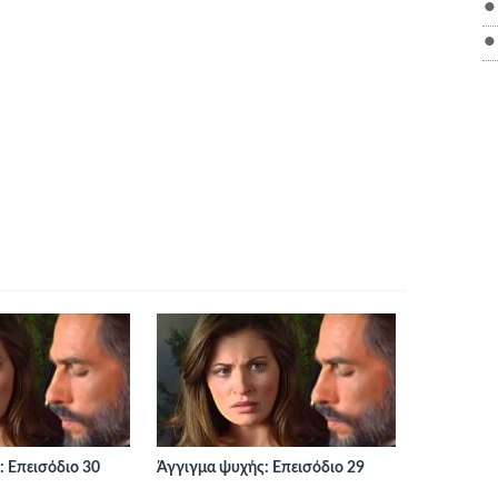
 Επεισόδιο 30
Άγγιγμα ψυχής: Επεισόδιο 29