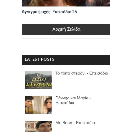
Άγγιγμα ψυχής: Επεισόδιο 26
Αρχική Σελίδα
LATEST POSTS
Το τρίτο στεφάνι - Επεισόδια
Γιάννης και Μαρία -
Επεισόδια
Mr. Bean - Επεισόδια