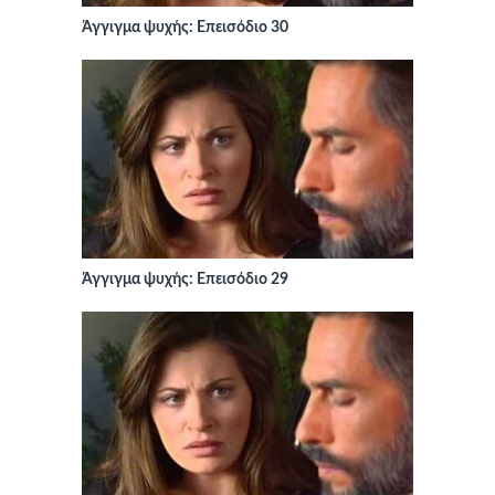
Άγγιγμα ψυχής: Επεισόδιο 30
Άγγιγμα ψυχής: Επεισόδιο 29