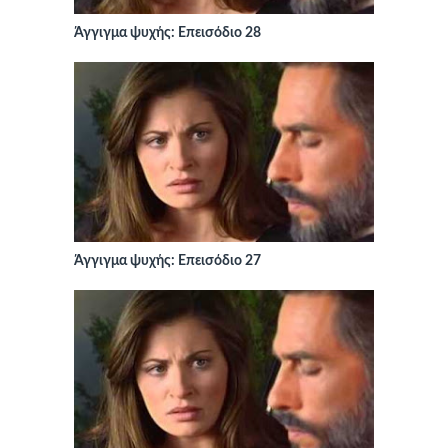
Άγγιγμα ψυχής: Επεισόδιο 28
Άγγιγμα ψυχής: Επεισόδιο 27