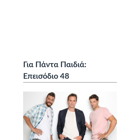
Για Πάντα Παιδιά:
Επεισόδιο 48