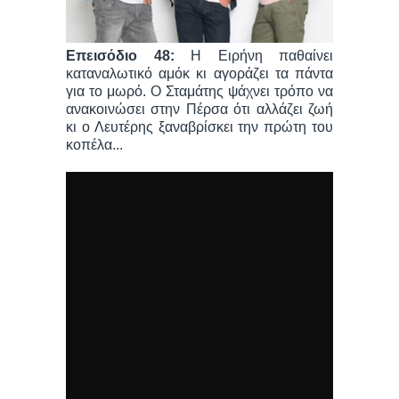
Επεισόδιο 48:
Η Ειρήνη παθαίνει
καταναλωτικό αμόκ κι αγοράζει τα πάντα
για το μωρό. Ο Σταμάτης ψάχνει τρόπο να
ανακοινώσει στην Πέρσα ότι αλλάζει ζωή
κι ο Λευτέρης ξαναβρίσκει την πρώτη του
κοπέλα...