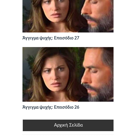
Άγγιγμα ψυχής: Επεισόδιο 27
Άγγιγμα ψυχής: Επεισόδιο 26
Αρχική Σελίδα