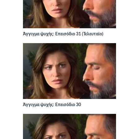
Άγγιγμα ψυχής: Επεισόδιο 31 (Τελευταίο)
Άγγιγμα ψυχής: Επεισόδιο 30