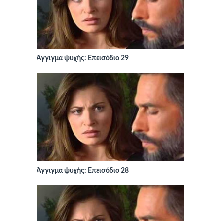
Άγγιγμα ψυχής: Επεισόδιο 29
Άγγιγμα ψυχής: Επεισόδιο 28