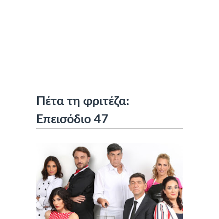
Πέτα τη φριτέζα:
Επεισόδιο 47