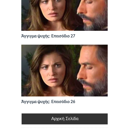
Άγγιγμα ψυχής: Επεισόδιο 27
Άγγιγμα ψυχής: Επεισόδιο 26
Αρχική Σελίδα