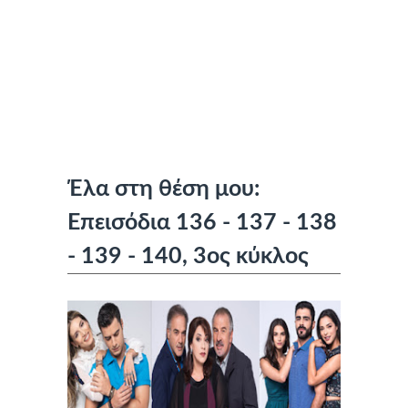
Έλα στη θέση μου:
Επεισόδια 136 - 137 - 138
- 139 - 140, 3ος κύκλος