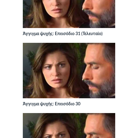
Άγγιγμα ψυχής: Επεισόδιο 31 (Τελευταίο)
Άγγιγμα ψυχής: Επεισόδιο 30