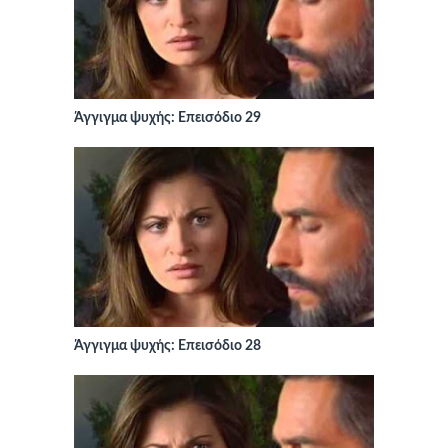
Άγγιγμα ψυχής: Επεισόδιο 29
Άγγιγμα ψυχής: Επεισόδιο 28