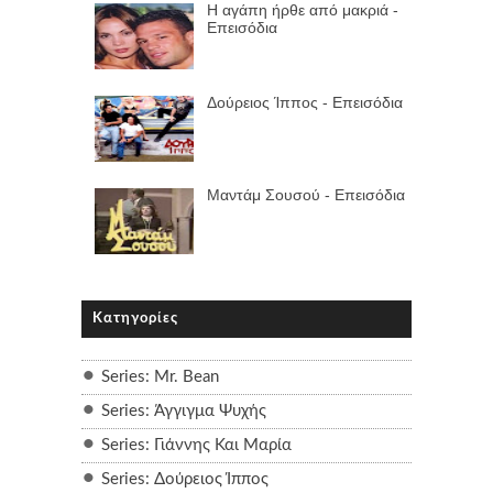
Η αγάπη ήρθε από μακριά -
Επεισόδια
Δούρειος Ίππος - Επεισόδια
Μαντάμ Σουσού - Επεισόδια
Κατηγορίες
Series: Mr. Bean
Series: Άγγιγμα Ψυχής
Series: Γιάννης Και Μαρία
Series: Δούρειος Ίππος