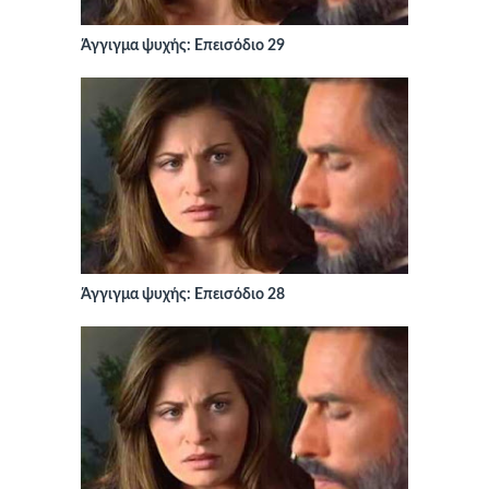
Άγγιγμα ψυχής: Επεισόδιο 29
Άγγιγμα ψυχής: Επεισόδιο 28