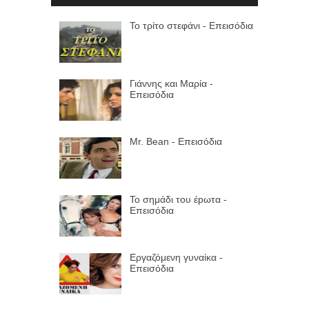
Το τρίτο στεφάνι - Επεισόδια
Γιάννης και Μαρία -
Επεισόδια
Mr. Bean - Επεισόδια
Το σημάδι του έpωτα -
Επεισόδια
Εργαζόμενη γυναίκα -
Επεισόδια