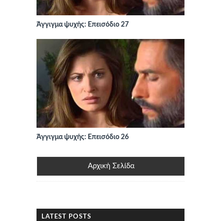
Άγγιγμα ψυχής: Επεισόδιο 27
Άγγιγμα ψυχής: Επεισόδιο 26
Αρχική Σελίδα
LATEST POSTS