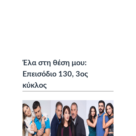
Έλα στη θέση μου:
Επεισόδιο 130, 3ος
κύκλος