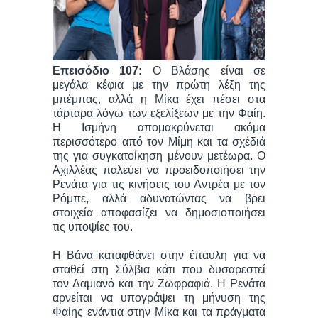
Επεισόδιο 107:
Ο Βλάσης είναι σε
μεγάλα κέφια με την πρώτη λέξη της
μπέμπας, αλλά η Μίκα έχει πέσει στα
τάρταρα λόγω των εξελίξεων με την Φαίη.
Η Ισμήνη απομακρύνεται ακόμα
περισσότερο από τον Μίμη και τα σχέδιά
της για συγκατοίκηση μένουν μετέωρα. Ο
Αχιλλέας παλεύει να προειδοποιήσει την
Ρενάτα για τις κινήσεις του Αντρέα με τον
Ρόμπε, αλλά αδυνατώντας να βρει
στοιχεία αποφασίζει να δημοσιοποιήσει
τις υποψίες του.
Η Βάνα καταφθάνει στην έπαυλη για να
σταθεί στη Σύλβια κάτι που δυσαρεστεί
τον Δαμιανό και την Ζωφραφιά. Η Ρενάτα
αρνείται να υπογράψει τη μήνυση της
Φαίης ενάντια στην Μίκα και τα πράγματα