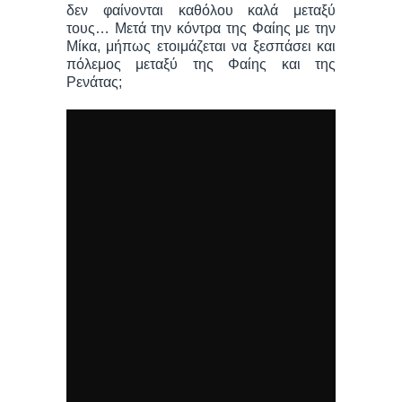
δεν φαίνονται καθόλου καλά μεταξύ
τους… Μετά την κόντρα της Φαίης με την
Μίκα, μήπως ετοιμάζεται να ξεσπάσει και
πόλεμος μεταξύ της Φαίης και της
Ρενάτας;