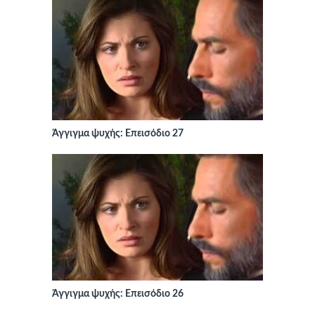
Άγγιγμα ψυχής: Επεισόδιο 27
Άγγιγμα ψυχής: Επεισόδιο 26