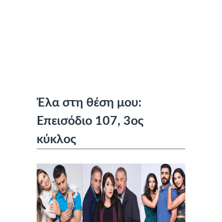
Έλα στη θέση μου:
Επεισόδιο 107, 3ος
κύκλος