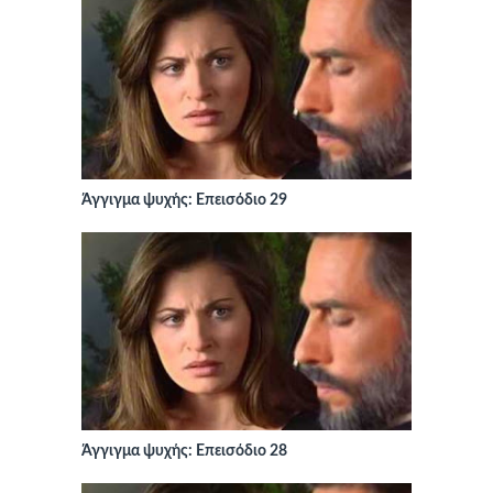
Άγγιγμα ψυχής: Επεισόδιο 29
Άγγιγμα ψυχής: Επεισόδιο 28