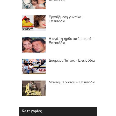
Εργαζόμενη γυναίκα -
Επεισόδια
Η αγάπη ήρθε από μακριά -
Επεισόδια
Δούρειος Ίππος - Επεισόδια
Μαντάμ Σουσού - Επεισόδια
Κατηγορίες