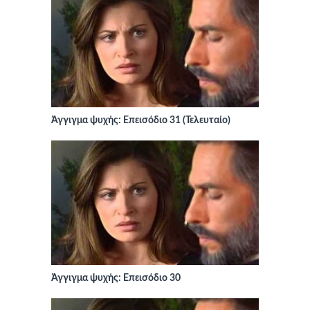
Άγγιγμα ψυχής: Επεισόδιο 31 (Τελευταίο)
Άγγιγμα ψυχής: Επεισόδιο 30