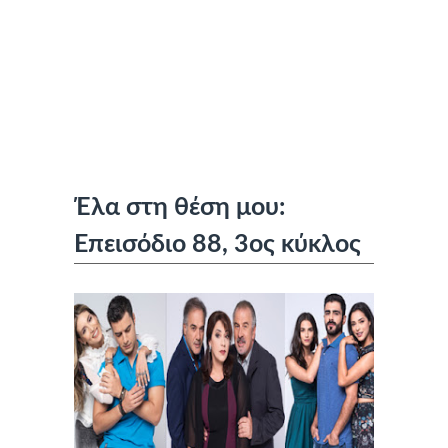
Έλα στη θέση μου:
Επεισόδιο 88, 3ος κύκλος