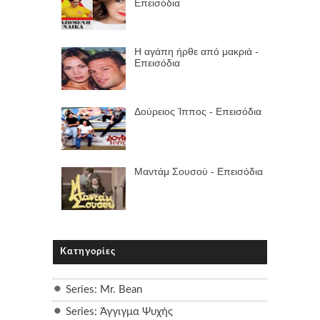
Επεισόδια
Η αγάπη ήρθε από μακριά -
Επεισόδια
Δούρειος Ίππος - Επεισόδια
Μαντάμ Σουσού - Επεισόδια
Κατηγορίες
Series: Mr. Bean
Series: Άγγιγμα Ψυχής