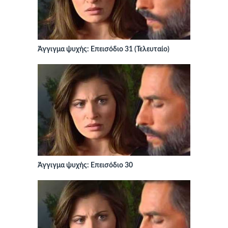
Άγγιγμα ψυχής: Επεισόδιο 31 (Τελευταίο)
Άγγιγμα ψυχής: Επεισόδιο 30