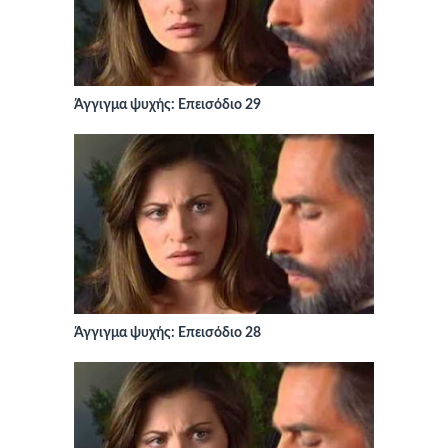
Άγγιγμα ψυχής: Επεισόδιο 29
Άγγιγμα ψυχής: Επεισόδιο 28