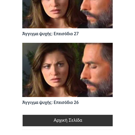
Άγγιγμα ψυχής: Επεισόδιο 27
Άγγιγμα ψυχής: Επεισόδιο 26
Αρχική Σελίδα