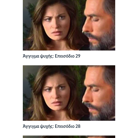
Άγγιγμα ψυχής: Επεισόδιο 29
Άγγιγμα ψυχής: Επεισόδιο 28