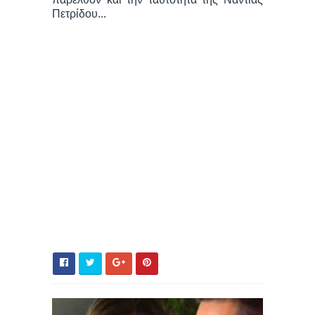
Πετρίδου...