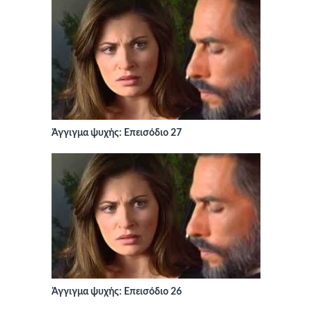
Άγγιγμα ψυχής: Επεισόδιο 27
Άγγιγμα ψυχής: Επεισόδιο 26