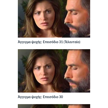
Άγγιγμα ψυχής: Επεισόδιο 31 (Τελευταίο)
Άγγιγμα ψυχής: Επεισόδιο 30