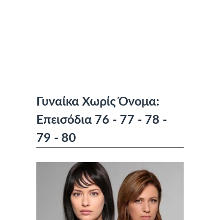
Γυναίκα Χωρίς Όνομα:
Επεισόδια 76 - 77 - 78 -
79 - 80