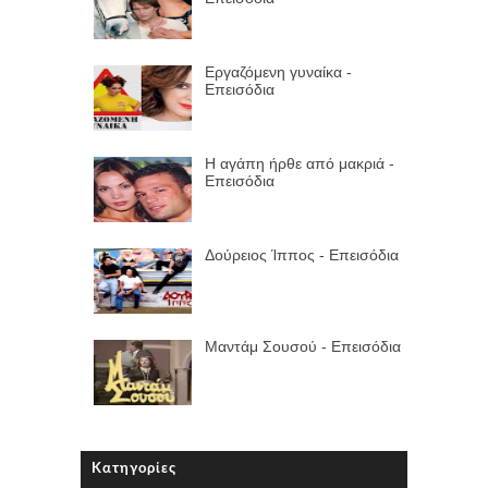
Εργαζόμενη γυναίκα -
Επεισόδια
Η αγάπη ήρθε από μακριά -
Επεισόδια
Δούρειος Ίππος - Επεισόδια
Μαντάμ Σουσού - Επεισόδια
Κατηγορίες