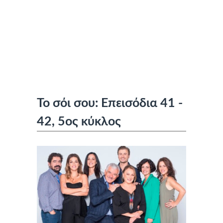
Το σόι σου: Επεισόδια 41 -
42, 5ος κύκλος