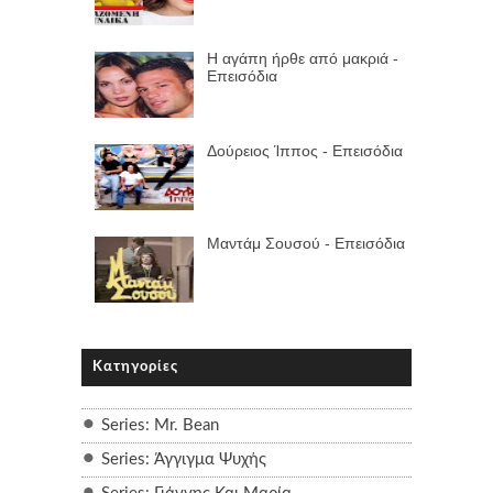
Η αγάπη ήρθε από μακριά -
Επεισόδια
Δούρειος Ίππος - Επεισόδια
Μαντάμ Σουσού - Επεισόδια
Κατηγορίες
Series: Mr. Bean
Series: Άγγιγμα Ψυχής