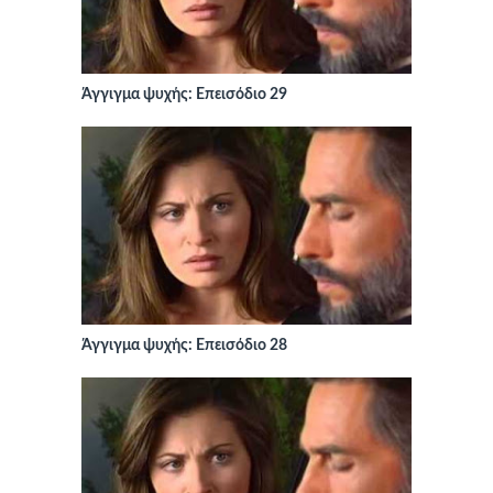
Άγγιγμα ψυχής: Επεισόδιο 29
Άγγιγμα ψυχής: Επεισόδιο 28