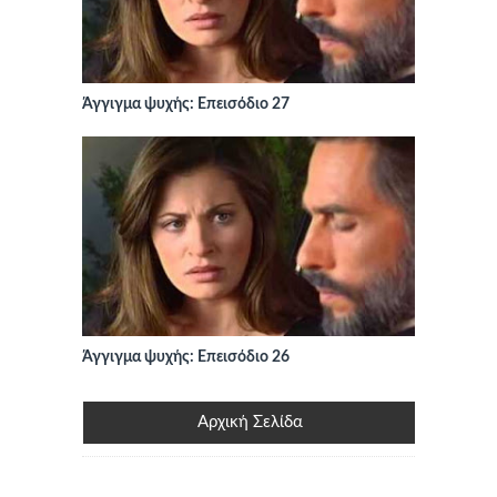
Άγγιγμα ψυχής: Επεισόδιο 27
Άγγιγμα ψυχής: Επεισόδιο 26
Αρχική Σελίδα