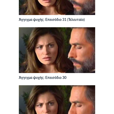
Άγγιγμα ψυχής: Επεισόδιο 31 (Τελευταίο)
Άγγιγμα ψυχής: Επεισόδιο 30