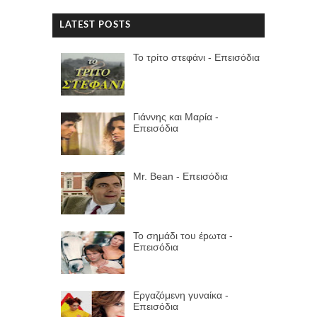
LATEST POSTS
Το τρίτο στεφάνι - Επεισόδια
Γιάννης και Μαρία -
Επεισόδια
Mr. Bean - Επεισόδια
Το σημάδι του έpωτα -
Επεισόδια
Εργαζόμενη γυναίκα -
Επεισόδια