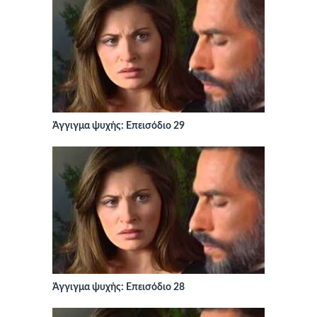
Άγγιγμα ψυχής: Επεισόδιο 29
Άγγιγμα ψυχής: Επεισόδιο 28