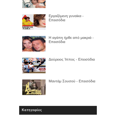
Εργαζόμενη γυναίκα -
Επεισόδια
Η αγάπη ήρθε από μακριά -
Επεισόδια
Δούρειος Ίππος - Επεισόδια
Μαντάμ Σουσού - Επεισόδια
Κατηγορίες