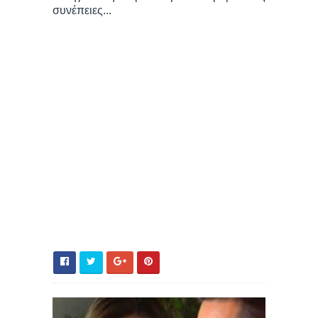
συνέπειες...