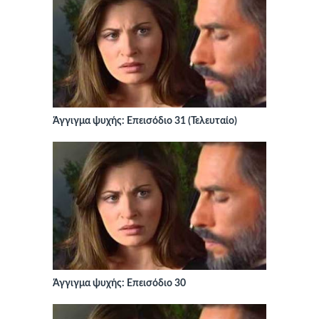
Άγγιγμα ψυχής: Επεισόδιο 31 (Τελευταίο)
Άγγιγμα ψυχής: Επεισόδιο 30