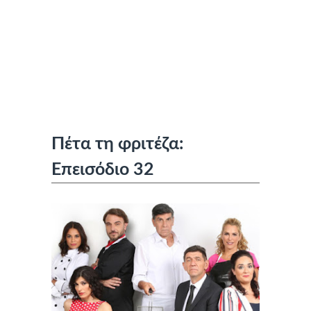
Πέτα τη φριτέζα:
Επεισόδιο 32