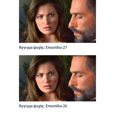
Άγγιγμα ψυχής: Επεισόδιο 27
Άγγιγμα ψυχής: Επεισόδιο 26