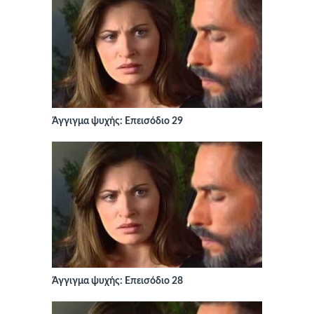
Άγγιγμα ψυχής: Επεισόδιο 29
Άγγιγμα ψυχής: Επεισόδιο 28