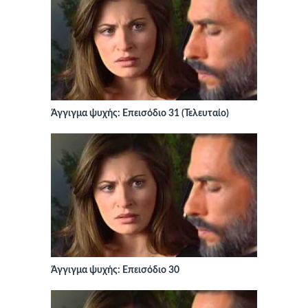
Άγγιγμα ψυχής: Επεισόδιο 31 (Τελευταίο)
Άγγιγμα ψυχής: Επεισόδιο 30