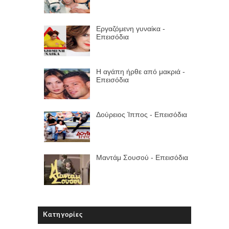
Εργαζόμενη γυναίκα -
Επεισόδια
Η αγάπη ήρθε από μακριά -
Επεισόδια
Δούρειος Ίππος - Επεισόδια
Μαντάμ Σουσού - Επεισόδια
Κατηγορίες