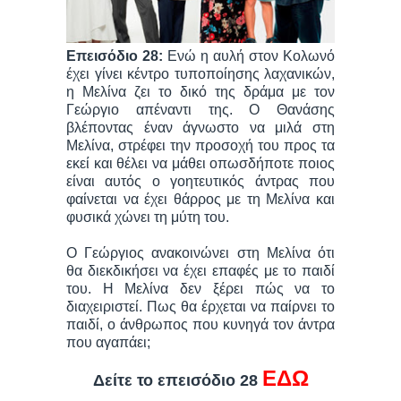
Επεισόδιο 28:
Ενώ η αυλή στον Κολωνό
έχει γίνει κέντρο τυποποίησης λαχανικών,
η Μελίνα ζει το δικό της δράμα με τον
Γεώργιο απέναντι της. Ο Θανάσης
βλέποντας έναν άγνωστο να μιλά στη
Μελίνα, στρέφει την προσοχή του προς τα
εκεί και θέλει να μάθει οπωσδήποτε ποιος
είναι αυτός ο γοητευτικός άντρας που
φαίνεται να έχει θάρρος με τη Μελίνα και
φυσικά χώνει τη μύτη του.
Ο Γεώργιος ανακοινώνει στη Μελίνα ότι
θα διεκδικήσει να έχει επαφές με το παιδί
του. Η Μελίνα δεν ξέρει πώς να το
διαχειριστεί. Πως θα έρχεται να παίρνει το
παιδί, ο άνθρωπος που κυνηγά τον άντρα
που αγαπάει;
ΕΔΩ
Δείτε το επεισόδιο 28