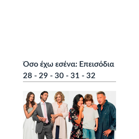
Όσο έχω εσένα: Επεισόδια
28 - 29 - 30 - 31 - 32