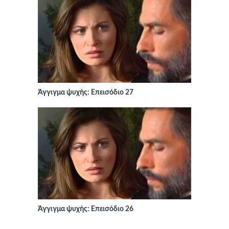
Άγγιγμα ψυχής: Επεισόδιο 27
Άγγιγμα ψυχής: Επεισόδιο 26