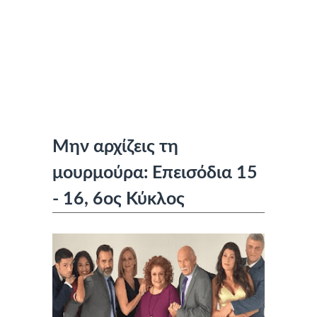
Μην αρχίζεις τη
μουρμούρα: Επεισόδια 15
- 16, 6ος Κύκλος