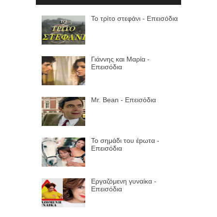
Το τρίτο στεφάνι - Επεισόδια
Γιάννης και Μαρία -
Επεισόδια
Mr. Bean - Επεισόδια
Το σημάδι του έpωτα -
Επεισόδια
Εργαζόμενη γυναίκα -
Επεισόδια