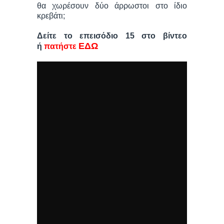
θα χωρέσουν δύο άρρωστοι στο ίδιο
κρεβάτι;
Δείτε το επεισόδιο 15 στο βίντεο
ΕΔΩ
ή
πατήστε