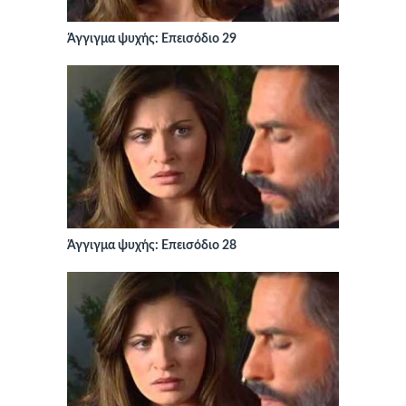
Άγγιγμα ψυχής: Επεισόδιο 29
Άγγιγμα ψυχής: Επεισόδιο 28