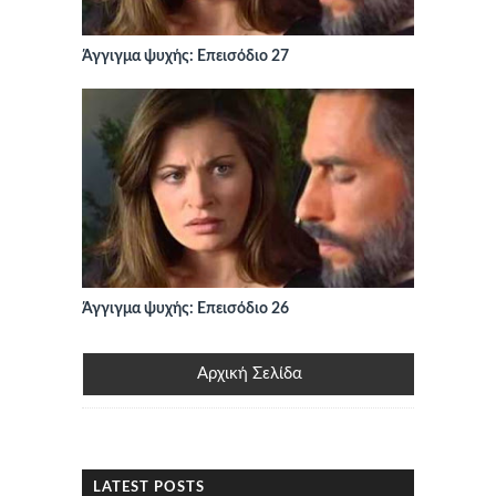
Άγγιγμα ψυχής: Επεισόδιο 27
Άγγιγμα ψυχής: Επεισόδιο 26
Αρχική Σελίδα
LATEST POSTS