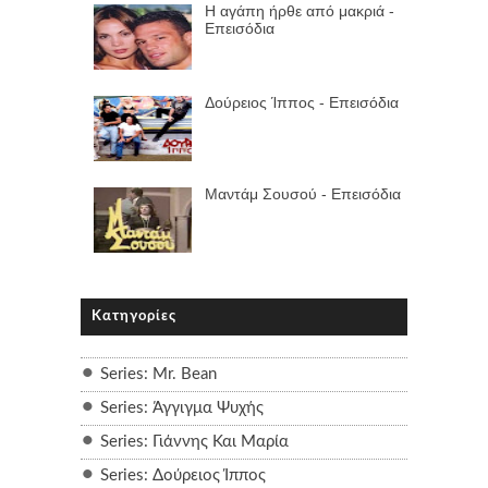
Η αγάπη ήρθε από μακριά -
Επεισόδια
Δούρειος Ίππος - Επεισόδια
Μαντάμ Σουσού - Επεισόδια
Κατηγορίες
Series: Mr. Bean
Series: Άγγιγμα Ψυχής
Series: Γιάννης Και Μαρία
Series: Δούρειος Ίππος