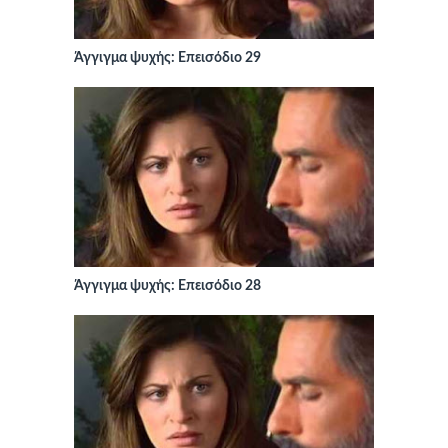
Άγγιγμα ψυχής: Επεισόδιο 29
Άγγιγμα ψυχής: Επεισόδιο 28