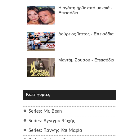
Η αγάπη ήρθε από μακριά -
Επεισόδια
Δούρειος Ίππος - Επεισόδια
Μαντάμ Σουσού - Επεισόδια
Κατηγορίες
Series: Mr. Bean
Series: Άγγιγμα Ψυχής
Series: Γιάννης Και Μαρία