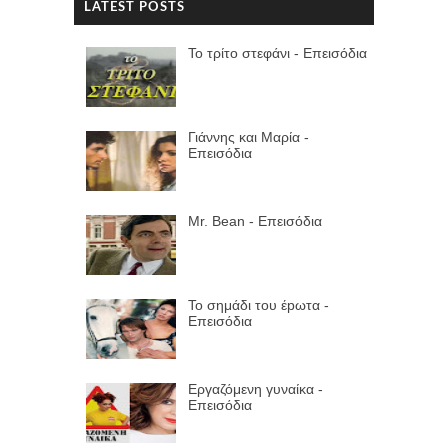
LATEST POSTS
Το τρίτο στεφάνι - Επεισόδια
Γιάννης και Μαρία -
Επεισόδια
Mr. Bean - Επεισόδια
Το σημάδι του έpωτα -
Επεισόδια
Εργαζόμενη γυναίκα -
Επεισόδια