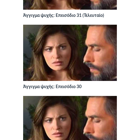
Άγγιγμα ψυχής: Επεισόδιο 31 (Τελευταίο)
Άγγιγμα ψυχής: Επεισόδιο 30