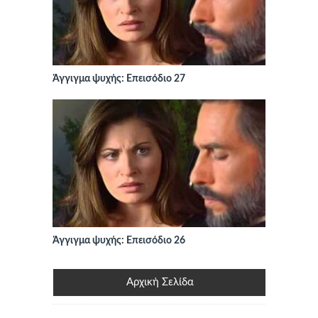
Άγγιγμα ψυχής: Επεισόδιο 27
Άγγιγμα ψυχής: Επεισόδιο 26
Αρχική Σελίδα