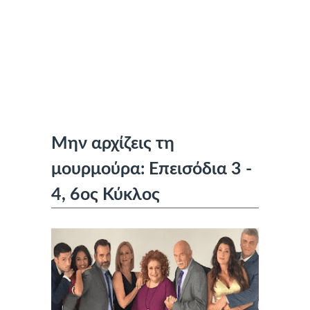
Μην αρχίζεις τη
μουρμούρα: Επεισόδια 3 -
4, 6ος Κύκλος