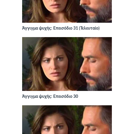
Άγγιγμα ψυχής: Επεισόδιο 31 (Τελευταίο)
Άγγιγμα ψυχής: Επεισόδιο 30