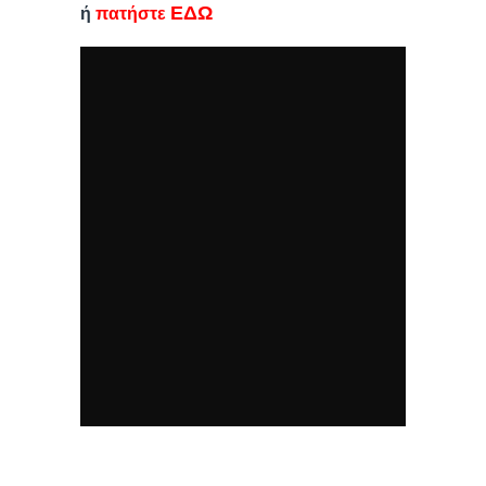
ΕΔΩ
ή
πατήστε