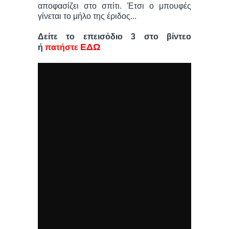
αποφασίζει στο σπίτι. Έτσι ο μπουφές
γίνεται το μήλο της έριδος...
Δείτε το επεισόδιο 3 στο βίντεο
ΕΔΩ
ή
πατήστε