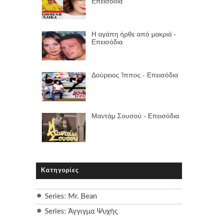
Επεισόδια
Η αγάπη ήρθε από μακριά -
Επεισόδια
Δούρειος Ίππος - Επεισόδια
Μαντάμ Σουσού - Επεισόδια
Κατηγορίες
Series: Mr. Bean
Series: Άγγιγμα Ψυχής