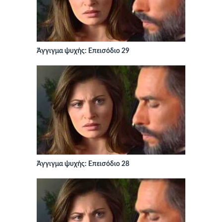
Άγγιγμα ψυχής: Επεισόδιο 29
Άγγιγμα ψυχής: Επεισόδιο 28