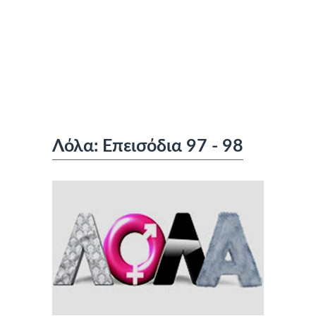
Λόλα: Επεισόδια 97 - 98