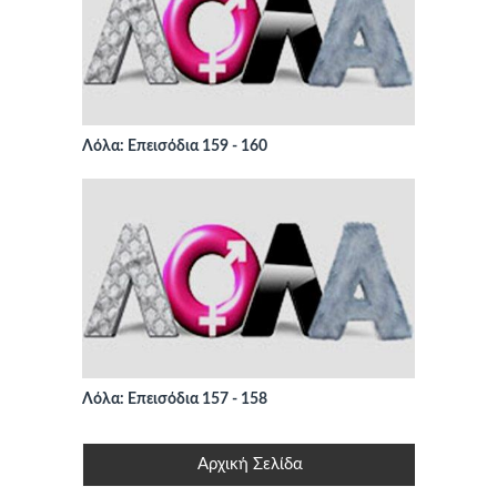
Λόλα: Επεισόδια 159 - 160
Λόλα: Επεισόδια 157 - 158
Αρχική Σελίδα