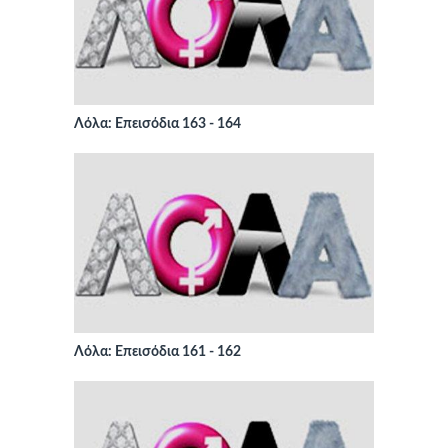
Λόλα: Επεισόδια 163 - 164
Λόλα: Επεισόδια 161 - 162