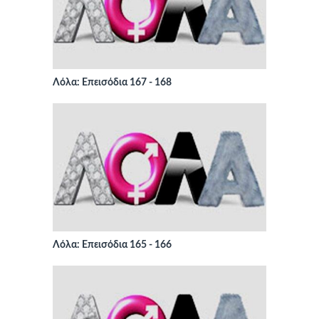
Λόλα: Επεισόδια 167 - 168
Λόλα: Επεισόδια 165 - 166