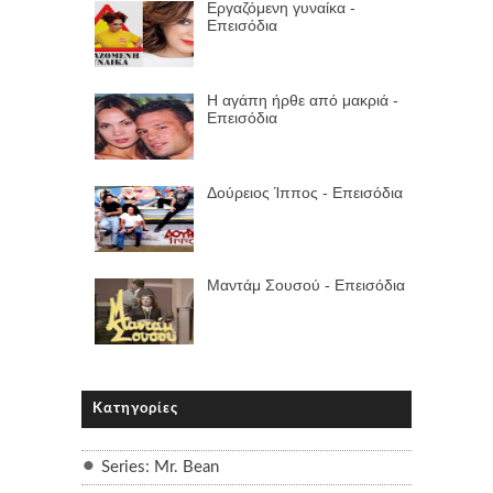
Εργαζόμενη γυναίκα -
Επεισόδια
Η αγάπη ήρθε από μακριά -
Επεισόδια
Δούρειος Ίππος - Επεισόδια
Μαντάμ Σουσού - Επεισόδια
Κατηγορίες
Series: Mr. Bean