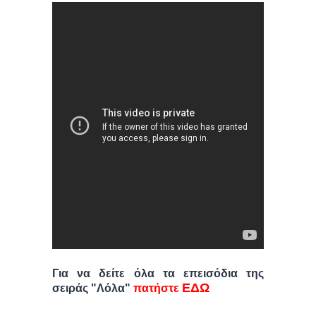
Για να δείτε όλα τα επεισόδια της
ΕΔΩ
σειράς "Λόλα"
πατήστε