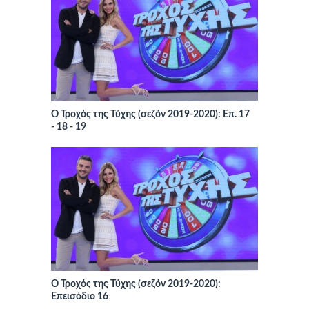
Ο Τροχός της Τύχης (σεζόν 2019-2020): Επ. 17
- 18 - 19
Ο Τροχός της Τύχης (σεζόν 2019-2020):
Επεισόδιο 16