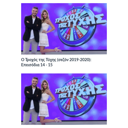
Ο Τροχός της Τύχης (σεζόν 2019-2020):
Επεισόδια 14 - 15