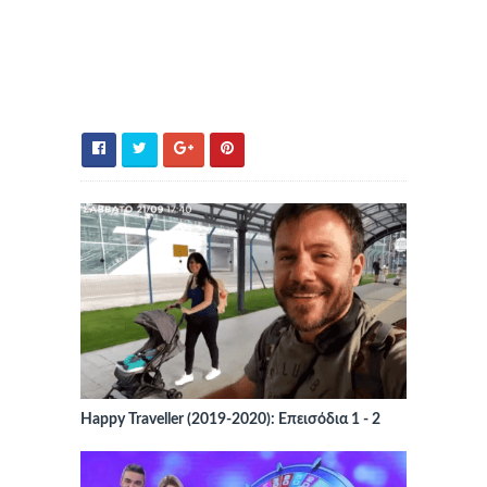
Happy Traveller (2019-2020): Επεισόδια 1 - 2