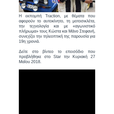
H εκπομπή Traction, με θέματα που
αφορούν το αυτοκίνητο, τη μοτοσικλέτα,
την τεχνολογία και με «αγωνιστικό
πλήρωμα» τους Κώστα και Μάνο Στεφανή,
συνεχίζει την τηλεοπτική της παρουσία για
19η χρονιά.
Δείτε στο βίντεο το επεισόδιο που
προβλήθηκε στο Star την Κυριακή 27
Μαΐου 2018.