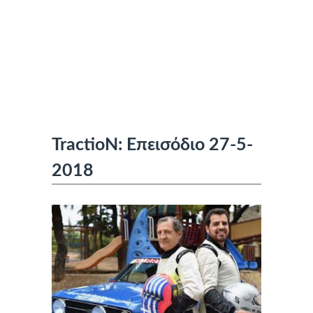
TractioN: Επεισόδιο 27-5-
2018