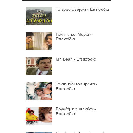
Το τρίτο στεφάνι - Επεισόδια
Γιάννης και Μαρία -
Επεισόδια
Mr. Bean - Επεισόδια
Το σημάδι του έpωτα -
Επεισόδια
Εργαζόμενη γυναίκα -
Επεισόδια