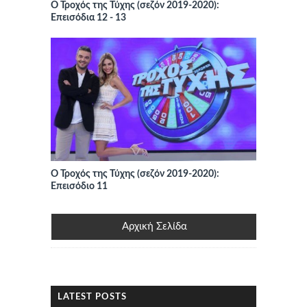
Ο Τροχός της Τύχης (σεζόν 2019-2020):
Επεισόδια 12 - 13
Ο Τροχός της Τύχης (σεζόν 2019-2020):
Επεισόδιο 11
Αρχική Σελίδα
LATEST POSTS