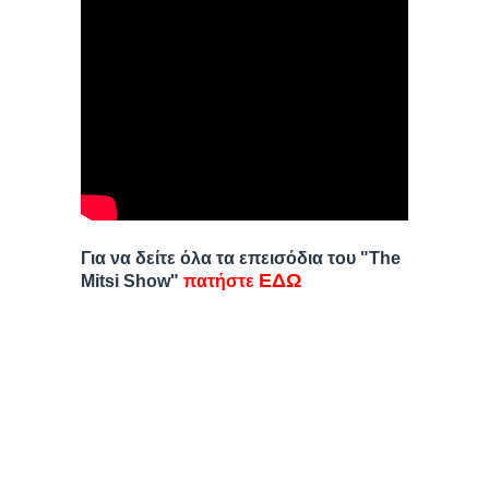
Για να δείτε όλα τα επεισόδια του "The
ΕΔΩ
Mitsi Show"
πατήστε