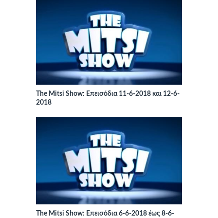
The Mitsi Show: Επεισόδια 11-6-2018 και 12-6-
2018
The Mitsi Show: Επεισόδια 6-6-2018 έως 8-6-