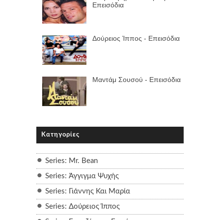
Επεισόδια
Δούρειος Ίππος - Επεισόδια
Μαντάμ Σουσού - Επεισόδια
Κατηγορίες
Series: Mr. Bean
Series: Άγγιγμα Ψυχής
Series: Γιάννης Και Μαρία
Series: Δούρειος Ίππος