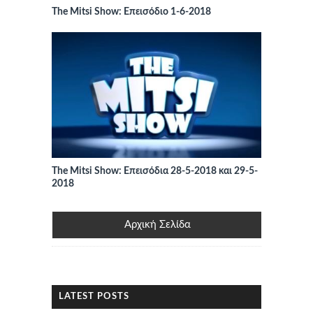
The Mitsi Show: Επεισόδιο 1-6-2018
The Mitsi Show: Επεισόδια 28-5-2018 και 29-5-
2018
Αρχική Σελίδα
LATEST POSTS