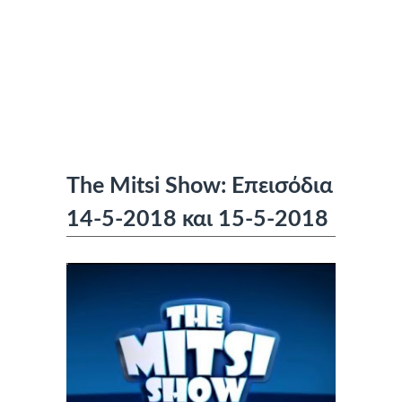
The Mitsi Show: Επεισόδια
14-5-2018 και 15-5-2018