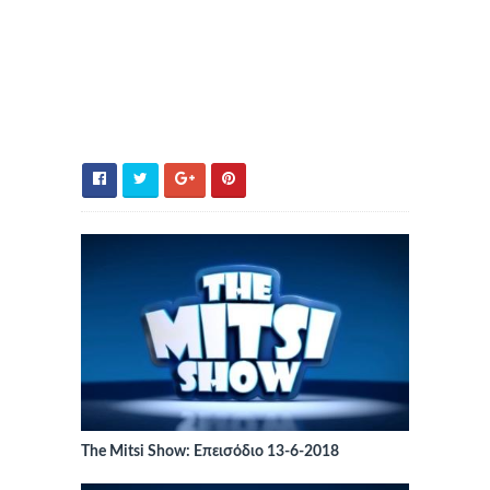
The Mitsi Show: Επεισόδιο 13-6-2018