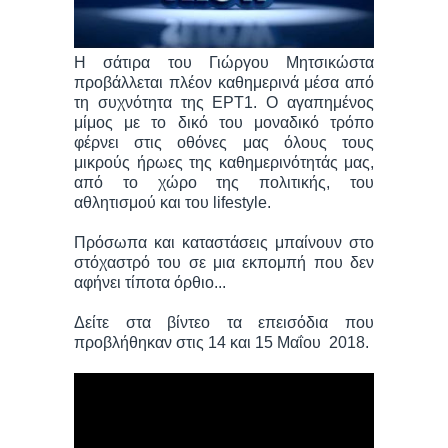
Η σάτιρα του Γιώργου Μητσικώστα
προβάλλεται πλέον καθημερινά μέσα από
τη συχνότητα της ΕΡΤ1. Ο αγαπημένος
μίμος με το δικό του μοναδικό τρόπο
φέρνει στις οθόνες μας όλους τους
μικρούς ήρωες της καθημερινότητάς μας,
από το χώρο της πολιτικής, του
αθλητισμού και του lifestyle.
Πρόσωπα και καταστάσεις μπαίνουν στο
στόχαστρό του σε μια εκπομπή που δεν
αφήνει τίποτα όρθιο...
Δείτε στα βίντεο τα επεισόδια που
προβλήθηκαν στις 14 και 15 Μαΐου 2018.