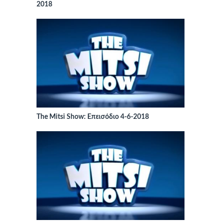
2018
The Mitsi Show: Επεισόδιο 4-6-2018