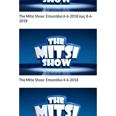
The Mitsi Show: Επεισόδια 6-6-2018 έως 8-6-
2018
The Mitsi Show: Επεισόδιο 4-6-2018