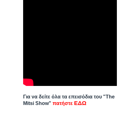
Για να δείτε όλα τα επεισόδια του "The
ΕΔΩ
Mitsi Show"
πατήστε