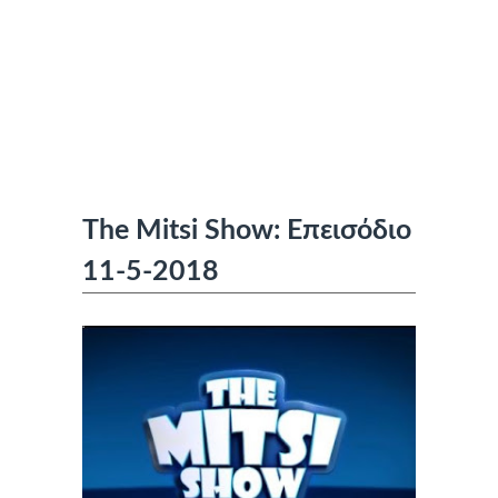
The Mitsi Show: Επεισόδιο
11-5-2018