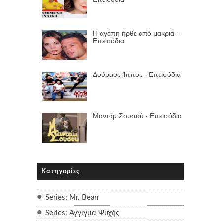
Η αγάπη ήρθε από μακριά -
Επεισόδια
Δούρειος Ίππος - Επεισόδια
Μαντάμ Σουσού - Επεισόδια
Κατηγορίες
Series: Mr. Bean
Series: Άγγιγμα Ψυχής