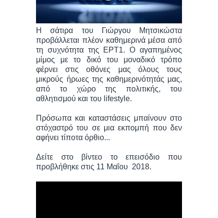
Η σάτιρα του Γιώργου Μητσικώστα
προβάλλεται πλέον καθημερινά μέσα από
τη συχνότητα της ΕΡΤ1. Ο αγαπημένος
μίμος με το δικό του μοναδικό τρόπο
φέρνει στις οθόνες μας όλους τους
μικρούς ήρωες της καθημερινότητάς μας,
από το χώρο της πολιτικής, του
αθλητισμού και του lifestyle.
Πρόσωπα και καταστάσεις μπαίνουν στο
στόχαστρό του σε μια εκπομπή που δεν
αφήνει τίποτα όρθιο...
Δείτε στο βίντεο τo επεισόδιο που
προβλήθηκε στις 11 Μαΐου 2018.