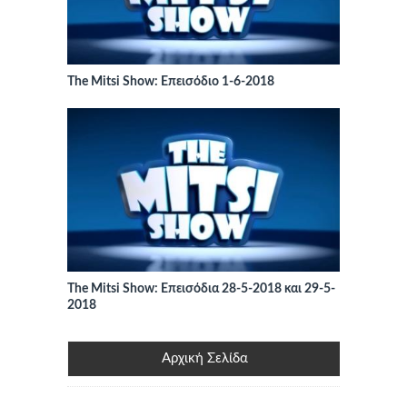
The Mitsi Show: Επεισόδιο 1-6-2018
The Mitsi Show: Επεισόδια 28-5-2018 και 29-5-
2018
Αρχική Σελίδα