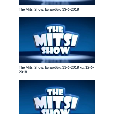
The Mitsi Show: Επεισόδιο 13-6-2018
The Mitsi Show: Επεισόδια 11-6-2018 και 12-6-
2018