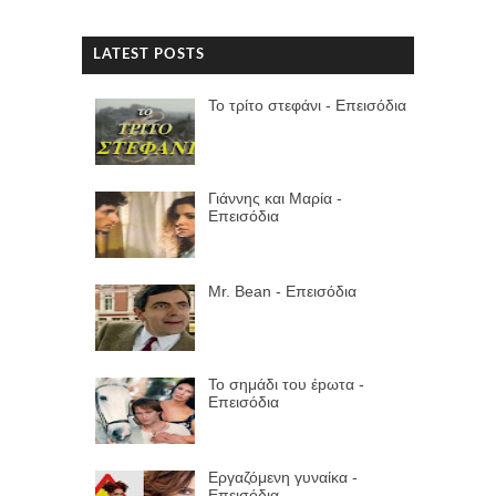
LATEST POSTS
Το τρίτο στεφάνι - Επεισόδια
Γιάννης και Μαρία -
Επεισόδια
Mr. Bean - Επεισόδια
Το σημάδι του έpωτα -
Επεισόδια
Εργαζόμενη γυναίκα -
Επεισόδια