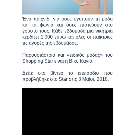
Ένα παιχνίδι για όσες αγαπούν τη μόδα
και τα ψώνια και όσες πιστεύουν στο
γούστο τους. Κάθε εβδομάδα μια νικήτρια
κερδίζει 1.000 ευρώ και όλες οι παίκτριες
τις αγορές της εβδομάδας.
Παρουσιάστρια και «ειδικός μόδας» του
Shopping Star είναι η Βίκυ Καγιά.
Δείτε στο βίντεο το επεισόδιο που
προβλήθηκε στο Star στις 3 Μαΐου 2018.