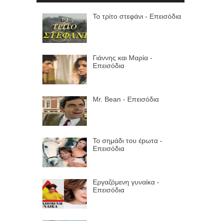
Το τρίτο στεφάνι - Επεισόδια
Γιάννης και Μαρία -
Επεισόδια
Mr. Bean - Επεισόδια
Το σημάδι του έpωτα -
Επεισόδια
Εργαζόμενη γυναίκα -
Επεισόδια