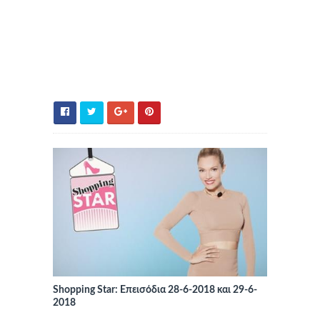
Shopping Star: Επεισόδια 28-6-2018 και 29-6-
2018