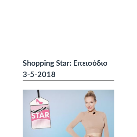
Shopping Star: Επεισόδιο
3-5-2018