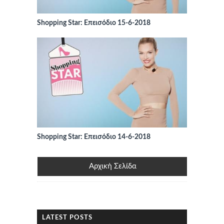
Shopping Star: Επεισόδιο 15-6-2018
Shopping Star: Επεισόδιο 14-6-2018
Αρχική Σελίδα
LATEST POSTS