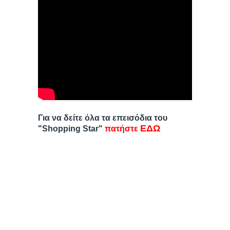
Για να δείτε όλα τα επεισόδια του
ΕΔΩ
"Shopping Star"
πατήστε