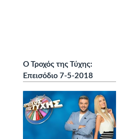
Ο Τροχός της Τύχης:
Επεισόδιο 7-5-2018