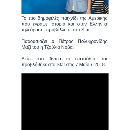
Το πιο δημοφιλές παιχνίδι της Αμερικής,
που έγραψε ιστορία και στην Ελληνική
τηλεόραση, προβάλλεται στο Star.
Παρουσιάζει ο Πέτρος Πολυχρονίδης.
Μαζί του η Τζούλια Νόβα.
Δείτε στο βίντεο το επεισόδιο που
προβλήθηκε στο Star στις 7 Μαΐου 2018.