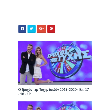
Ο Τροχός της Τύχης (σεζόν 2019-2020): Επ. 17
- 18 - 19