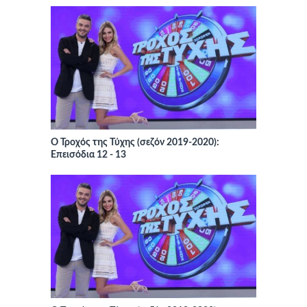
Ο Τροχός της Τύχης (σεζόν 2019-2020):
Επεισόδια 12 - 13