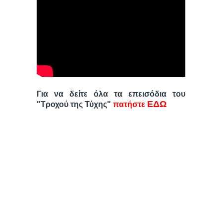
Για να δείτε όλα τα επεισόδια του
ΕΔΩ
"Τροχού της Τύχης"
πατήστε