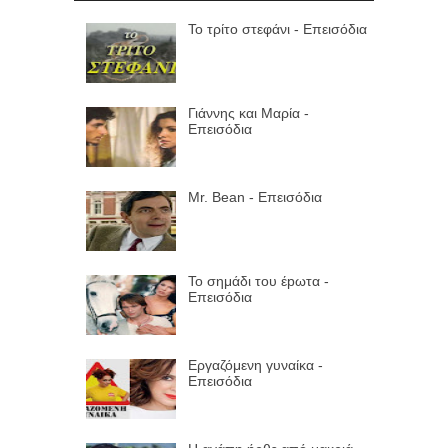
Το τρίτο στεφάνι - Επεισόδια
Γιάννης και Μαρία -
Επεισόδια
Mr. Bean - Επεισόδια
Το σημάδι του έpωτα -
Επεισόδια
Εργαζόμενη γυναίκα -
Επεισόδια