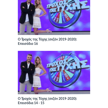
Ο Τροχός της Τύχης (σεζόν 2019-2020):
Επεισόδιο 16
Ο Τροχός της Τύχης (σεζόν 2019-2020):
Επεισόδια 14 - 15