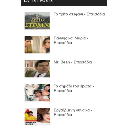
LATEST POSTS
Το τρίτο στεφάνι - Επεισόδια
Γιάννης και Μαρία -
Επεισόδια
Mr. Bean - Επεισόδια
Το σημάδι του έpωτα -
Επεισόδια
Εργαζόμενη γυναίκα -
Επεισόδια