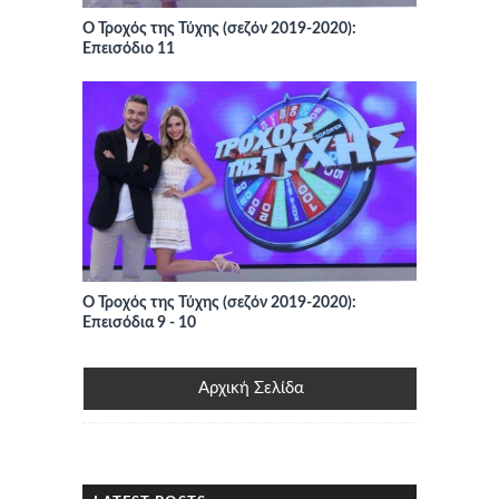
Ο Τροχός της Τύχης (σεζόν 2019-2020):
Επεισόδιο 11
Ο Τροχός της Τύχης (σεζόν 2019-2020):
Επεισόδια 9 - 10
Αρχική Σελίδα