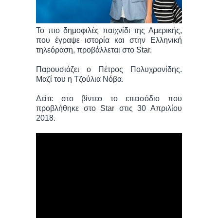
Το πιο δημοφιλές παιχνίδι της Αμερικής,
που έγραψε ιστορία και στην Ελληνική
τηλεόραση, προβάλλεται στο Star.
Παρουσιάζει ο Πέτρος Πολυχρονίδης.
Μαζί του η Τζούλια Νόβα.
Δείτε στο βίντεο το επεισόδιο που
προβλήθηκε στο Star στις 30 Απριλίου
2018.