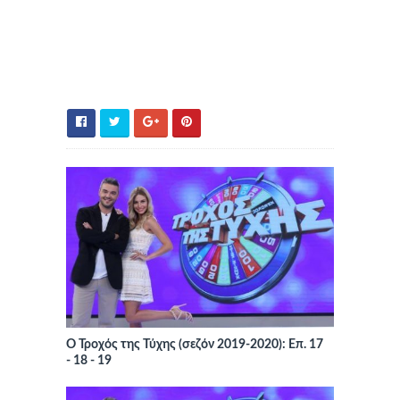
Ο Τροχός της Τύχης (σεζόν 2019-2020): Επ. 17
- 18 - 19