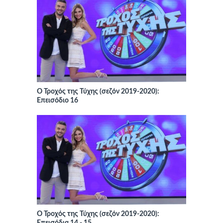
Ο Τροχός της Τύχης (σεζόν 2019-2020):
Επεισόδιο 16
Ο Τροχός της Τύχης (σεζόν 2019-2020):