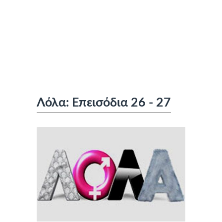
Λόλα: Επεισόδια 26 - 27