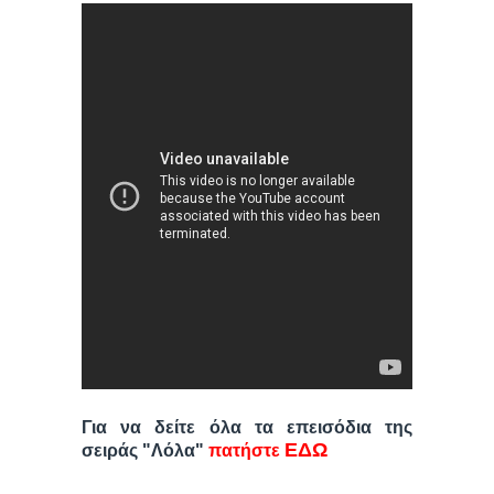
Για να δείτε όλα τα επεισόδια της
ΕΔΩ
σειράς "Λόλα"
πατήστε