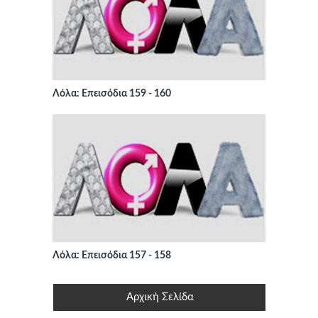
Λόλα: Επεισόδια 159 - 160
Λόλα: Επεισόδια 157 - 158
Αρχική Σελίδα