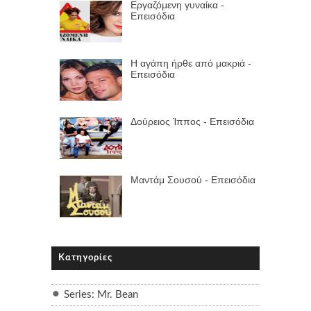
Εργαζόμενη γυναίκα -
Επεισόδια
Η αγάπη ήρθε από μακριά -
Επεισόδια
Δούρειος Ίππος - Επεισόδια
Μαντάμ Σουσού - Επεισόδια
Κατηγορίες
Series: Mr. Bean