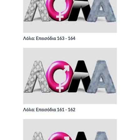
Λόλα: Επεισόδια 163 - 164
Λόλα: Επεισόδια 161 - 162