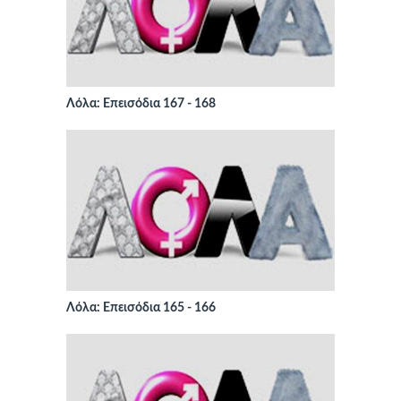
Λόλα: Επεισόδια 167 - 168
Λόλα: Επεισόδια 165 - 166