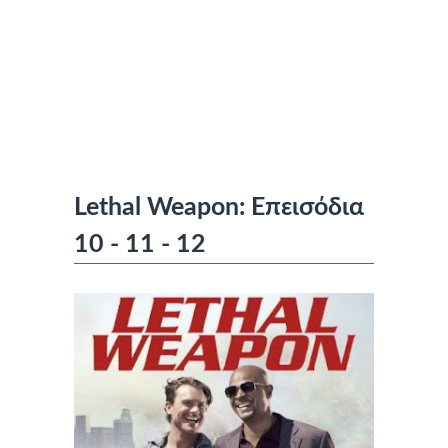
Lethal Weapon: Επεισόδια
10 - 11 - 12