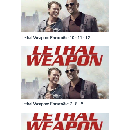
Lethal Weapon: Επεισόδια 10 - 11 - 12
Lethal Weapon: Επεισόδια 7 - 8 - 9