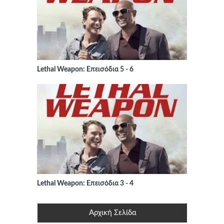
Lethal Weapon: Επεισόδια 5 - 6
Lethal Weapon: Επεισόδια 3 - 4
Αρχική Σελίδα