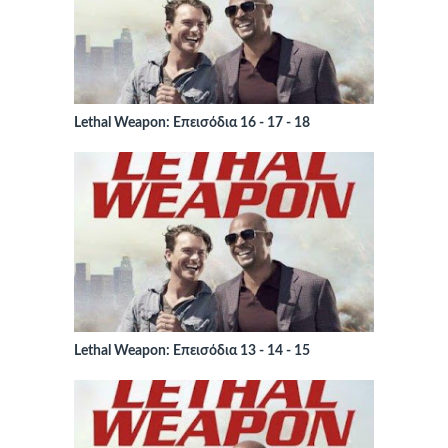
Lethal Weapon: Επεισόδια 16 - 17 - 18
Lethal Weapon: Επεισόδια 13 - 14 - 15