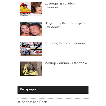
Εργαζόμενη γυναίκα -
Επεισόδια
Η αγάπη ήρθε από μακριά -
Επεισόδια
Δούρειος Ίππος - Επεισόδια
Μαντάμ Σουσού - Επεισόδια
Κατηγορίες
Series: Mr. Bean