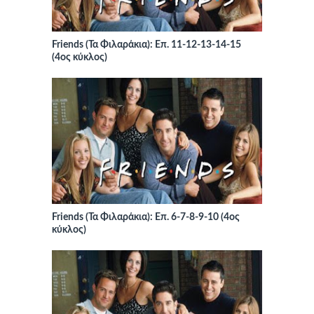
Friends (Τα Φιλαράκια): Επ. 11-12-13-14-15
(4ος κύκλος)
Friends (Τα Φιλαράκια): Επ. 6-7-8-9-10 (4ος
κύκλος)