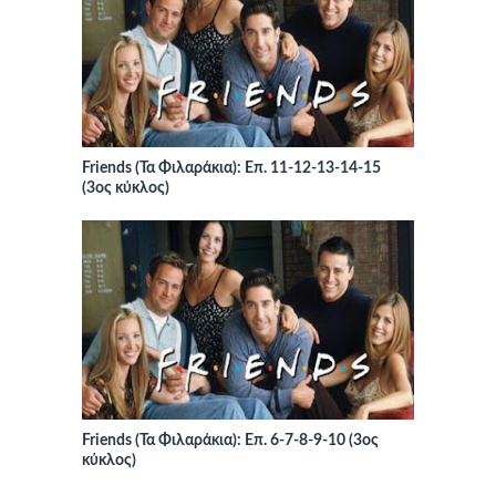
Friends (Τα Φιλαράκια): Επ. 11-12-13-14-15
(3ος κύκλος)
Friends (Τα Φιλαράκια): Επ. 6-7-8-9-10 (3ος
κύκλος)