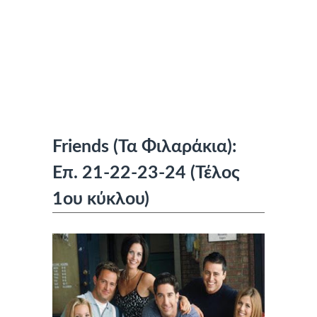
Friends (Τα Φιλαράκια):
Επ. 21-22-23-24 (Τέλος
1ου κύκλου)