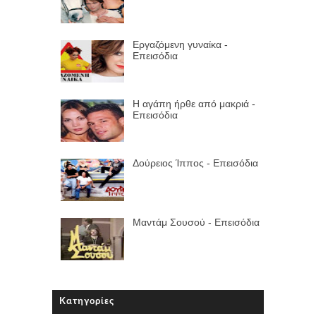
Εργαζόμενη γυναίκα -
Επεισόδια
Η αγάπη ήρθε από μακριά -
Επεισόδια
Δούρειος Ίππος - Επεισόδια
Μαντάμ Σουσού - Επεισόδια
Κατηγορίες