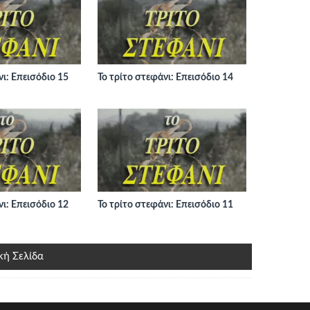
νι: Επεισόδιο 15
Το τρίτο στεφάνι: Επεισόδιο 14
νι: Επεισόδιο 12
Το τρίτο στεφάνι: Επεισόδιο 11
κή Σελίδα