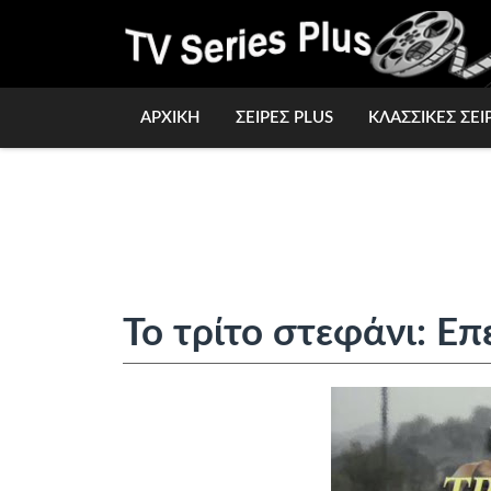
ΑΡΧΙΚΗ
ΣΕΙΡΕΣ PLUS
ΚΛΑΣΣΙΚΕΣ ΣΕΙ
Το τρίτο στεφάνι: Επ