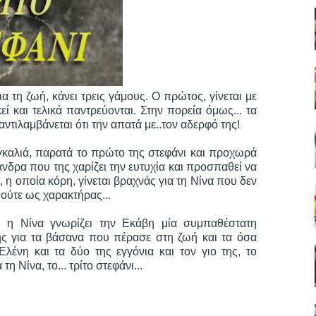
α τη ζωή, κάνει τρεις γάμους. Ο πρώτος, γίνεται με
 και τελικά παντρεύονται. Στην πορεία όμως... τα
ντιλαμβάνεται ότι την απατά με..τον αδερφό της!
γκαλιά, παρατά το πρώτο της στεφάνι και προχωρά
άνδρα που της χαρίζει την ευτυχία και προσπαθεί να
, η οποία κόρη, γίνεται βραχνάς για τη Νίνα που δεν
 ούτε ως χαρακτήρας...
 η Νίνα γνωρίζει την Εκάβη μία συμπαθέστατη
της για τα βάσανα που πέρασε στη ζωή και τα όσα
λένη και τα δύο της εγγόνια και τον γιο της, το
η Νίνα, το... τρίτο στεφάνι...