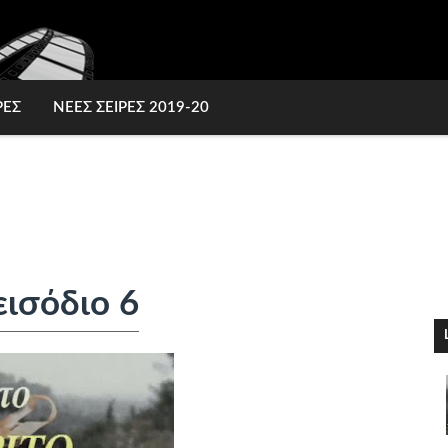
ΡΕΣ
ΝΕΕΣ ΣΕΙΡΕΣ 2019-20
εισόδιο 6