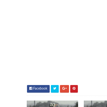
Facebook