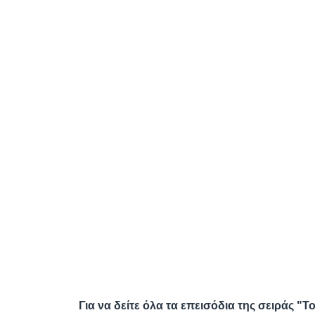
Για να δείτε όλα τα επεισόδια της σειράς "Τ