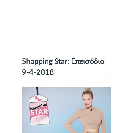
Shopping Star: Επεισόδιο
9-4-2018