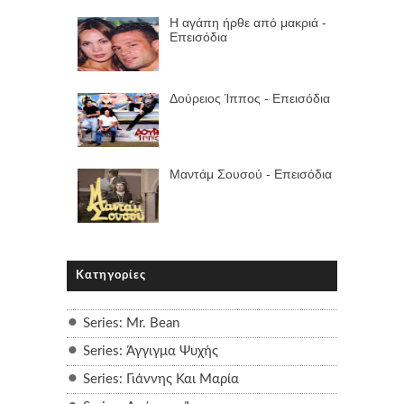
Η αγάπη ήρθε από μακριά -
Επεισόδια
Δούρειος Ίππος - Επεισόδια
Μαντάμ Σουσού - Επεισόδια
Κατηγορίες
Series: Mr. Bean
Series: Άγγιγμα Ψυχής
Series: Γιάννης Και Μαρία