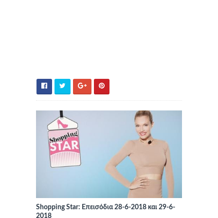
Shopping Star: Επεισόδια 28-6-2018 και 29-6-
2018