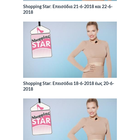
Shopping Star: Επεισόδια 21-6-2018 και 22-6-
2018
Shopping Star: Επεισόδια 18-6-2018 έως 20-6-
2018