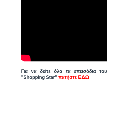
Για να δείτε όλα τα επεισόδια του
ΕΔΩ
"Shopping Star"
πατήστε