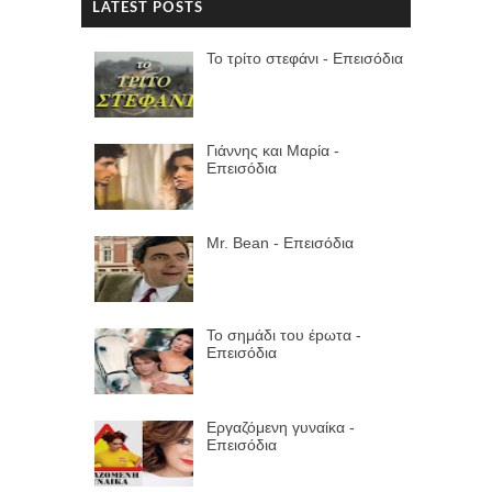
LATEST POSTS
Το τρίτο στεφάνι - Επεισόδια
Γιάννης και Μαρία -
Επεισόδια
Mr. Bean - Επεισόδια
Το σημάδι του έpωτα -
Επεισόδια
Εργαζόμενη γυναίκα -
Επεισόδια