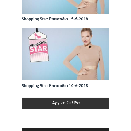
Shopping Star: Επεισόδιο 15-6-2018
Shopping Star: Επεισόδιο 14-6-2018
Αρχική Σελίδα