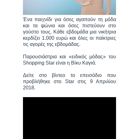
Ένα παιχνίδι για όσες αγαπούν τη μόδα
και τα ψώνια και όσες πιστεύουν στο
γούστο τους. Κάθε εβδομάδα μια νικήτρια
κερδίζει 1.000 ευρώ και όλες οι παίκτριες
τις αγορές της εβδομάδας.
Παρουσιάστρια και «ειδικός μόδας» του
Shopping Star είναι η Βίκυ Καγιά.
Δείτε στο βίντεο τo επεισόδιο που
προβλήθηκε στο Star στις 9 Απριλίου
2018.