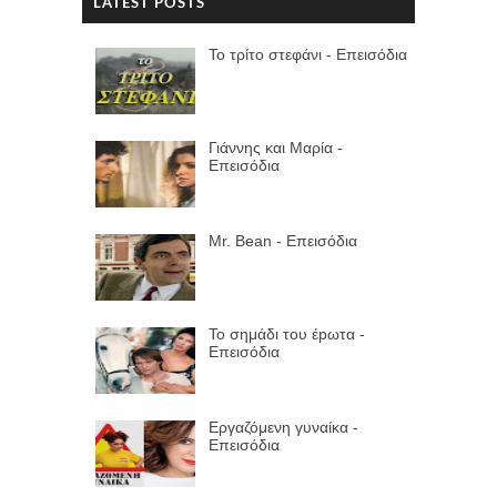
LATEST POSTS
Το τρίτο στεφάνι - Επεισόδια
Γιάννης και Μαρία -
Επεισόδια
Mr. Bean - Επεισόδια
Το σημάδι του έpωτα -
Επεισόδια
Εργαζόμενη γυναίκα -
Επεισόδια