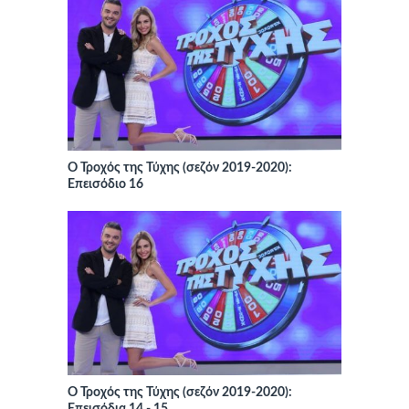
Ο Τροχός της Τύχης (σεζόν 2019-2020):
Επεισόδιο 16
Ο Τροχός της Τύχης (σεζόν 2019-2020):