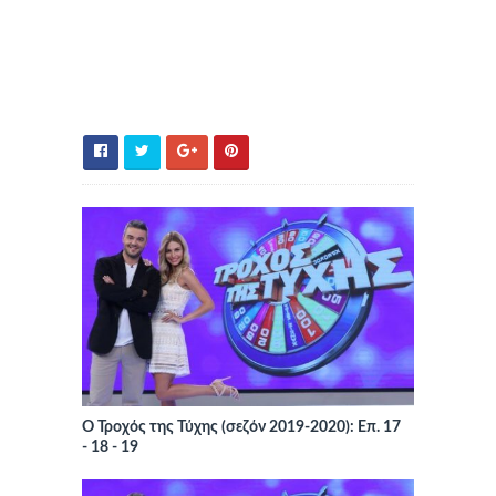
Ο Τροχός της Τύχης (σεζόν 2019-2020): Επ. 17
- 18 - 19