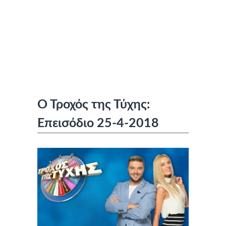
Ο Τροχός της Τύχης:
Επεισόδιο 25-4-2018