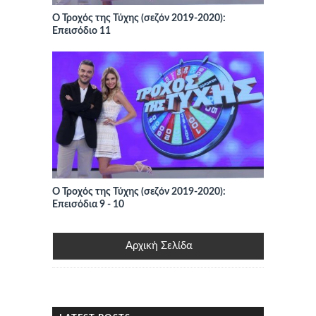
Ο Τροχός της Τύχης (σεζόν 2019-2020):
Επεισόδιο 11
Ο Τροχός της Τύχης (σεζόν 2019-2020):
Επεισόδια 9 - 10
Αρχική Σελίδα