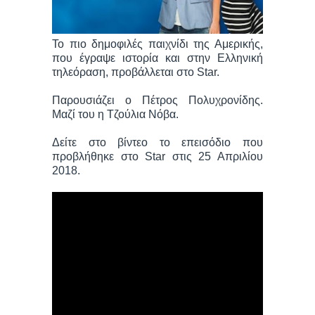
Το πιο δημοφιλές παιχνίδι της Αμερικής,
που έγραψε ιστορία και στην Ελληνική
τηλεόραση, προβάλλεται στο Star.
Παρουσιάζει ο Πέτρος Πολυχρονίδης.
Μαζί του η Τζούλια Νόβα.
Δείτε στο βίντεο το επεισόδιο που
προβλήθηκε στο Star στις 25 Απριλίου
2018.