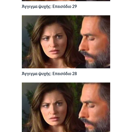
Άγγιγμα ψυχής: Επεισόδιο 29
Άγγιγμα ψυχής: Επεισόδιο 28