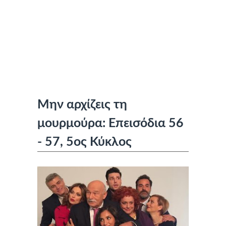
Μην αρχίζεις τη
μουρμούρα: Επεισόδια 56
- 57, 5ος Κύκλος