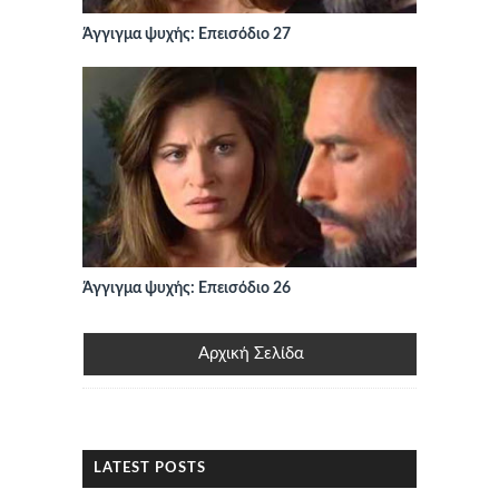
Άγγιγμα ψυχής: Επεισόδιο 27
Άγγιγμα ψυχής: Επεισόδιο 26
Αρχική Σελίδα
LATEST POSTS