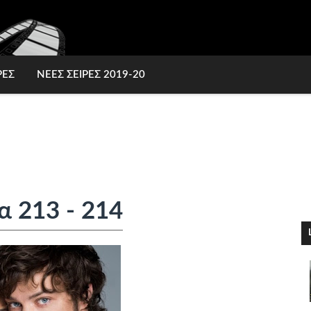
ΡΕΣ
ΝΕΕΣ ΣΕΙΡΕΣ 2019-20
α 213 - 214