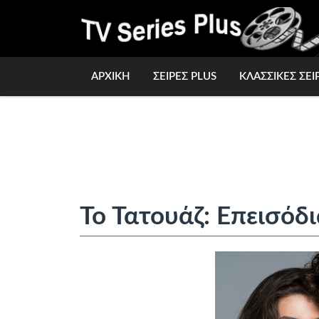
ΑΡΧΙΚΗ
ΣΕΙΡΕΣ PLUS
ΚΛΑΣΣΙΚΕΣ ΣΕΙ
Το Τατουάζ: Επεισόδι