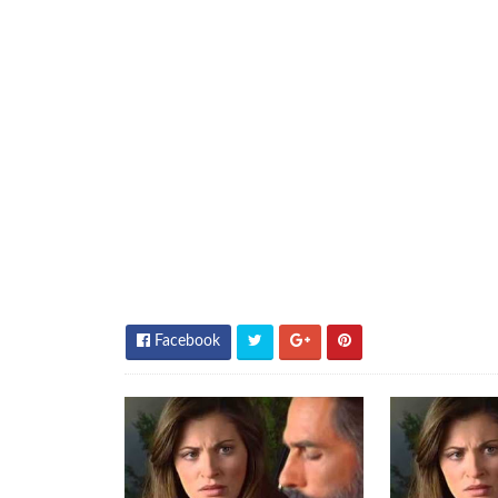
Facebook