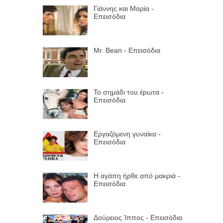
Γιάννης και Μαρία -
Επεισόδια
Mr. Bean - Επεισόδια
Το σημάδι του έpωτα -
Επεισόδια
Εργαζόμενη γυναίκα -
Επεισόδια
Η αγάπη ήρθε από μακριά -
Επεισόδια
Δούρειος Ίππος - Επεισόδια