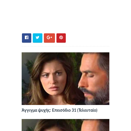
Άγγιγμα ψυχής: Επεισόδιο 31 (Τελευταίο)