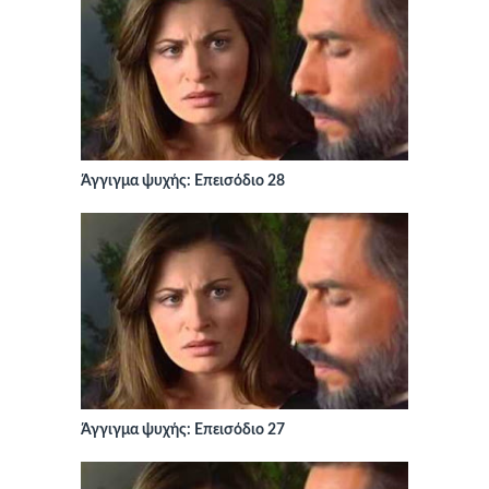
Άγγιγμα ψυχής: Επεισόδιο 28
Άγγιγμα ψυχής: Επεισόδιο 27