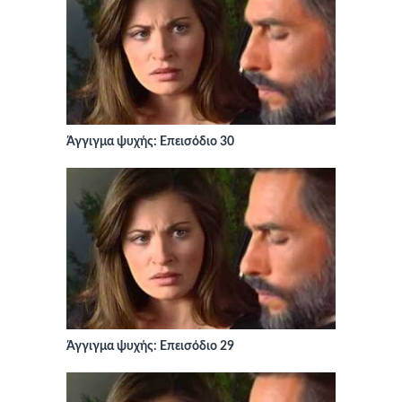
Άγγιγμα ψυχής: Επεισόδιο 30
Άγγιγμα ψυχής: Επεισόδιο 29