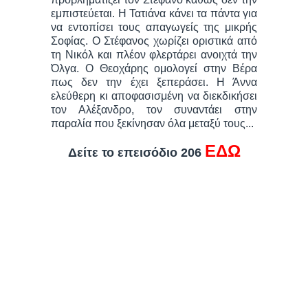
εμπιστεύεται. Η Τατιάνα κάνει τα πάντα για
να εντοπίσει τους απαγωγείς της μικρής
Σοφίας. Ο Στέφανος χωρίζει οριστικά από
τη Νικόλ και πλέον φλερτάρει ανοιχτά την
Όλγα. Ο Θεοχάρης ομολογεί στην Βέρα
πως δεν την έχει ξεπεράσει. Η Άννα
ελεύθερη κι αποφασισμένη να διεκδικήσει
τον Αλέξανδρο, τον συναντάει στην
παραλία που ξεκίνησαν όλα μεταξύ τους...
ΕΔΩ
Δείτε το επεισόδιο 206