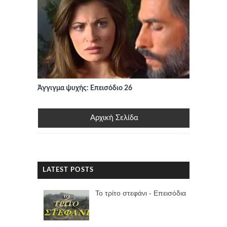
Άγγιγμα ψυχής: Επεισόδιο 26
Αρχική Σελίδα
LATEST POSTS
Το τρίτο στεφάνι - Επεισόδια