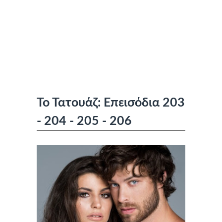
Το Τατουάζ: Επεισόδια 203
- 204 - 205 - 206