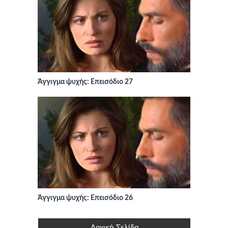
Άγγιγμα ψυχής: Επεισόδιο 27
Άγγιγμα ψυχής: Επεισόδιο 26
Αρχική Σελίδα