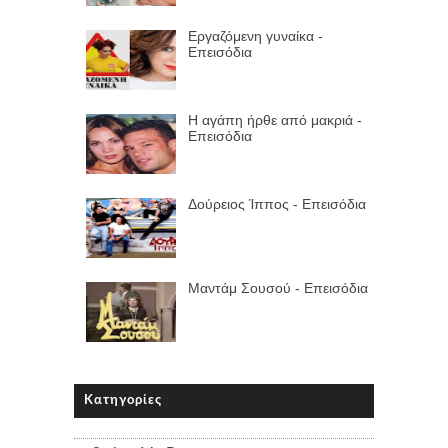
Εργαζόμενη γυναίκα -
Επεισόδια
Η αγάπη ήρθε από μακριά -
Επεισόδια
Δούρειος Ίππος - Επεισόδια
Μαντάμ Σουσού - Επεισόδια
Κατηγορίες