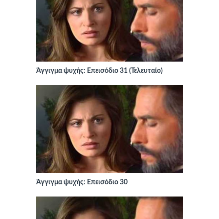
Άγγιγμα ψυχής: Επεισόδιο 31 (Τελευταίο)
Άγγιγμα ψυχής: Επεισόδιο 30