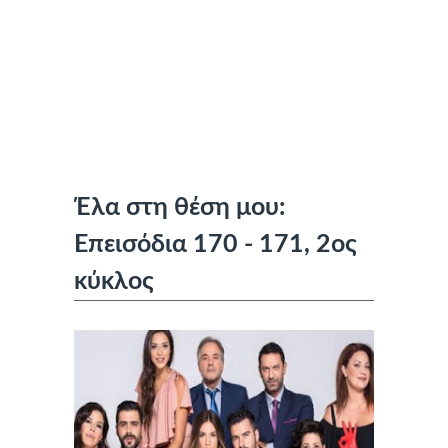
Έλα στη θέση μου:
Επεισόδια 170 - 171, 2ος
κύκλος