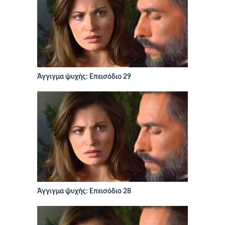
Άγγιγμα ψυχής: Επεισόδιο 29
Άγγιγμα ψυχής: Επεισόδιο 28