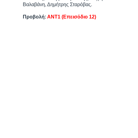
Βαλαβάνη, Δημήτρης Σταρόβας.
Προβολή:
ΑΝΤ1 (Επεισόδιο 12)