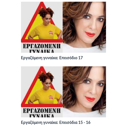
Εργαζόμενη γυναίκα: Επεισόδιο 17
Εργαζόμενη γυναίκα: Επεισόδια 15 - 16