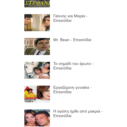
Γιάννης και Μαρία -
Επεισόδια
Mr. Bean - Επεισόδια
Το σημάδι του έpωτα -
Επεισόδια
Εργαζόμενη γυναίκα -
Επεισόδια
Η αγάπη ήρθε από μακριά -
Επεισόδια