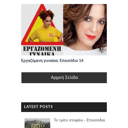
Εργαζόμενη γυναίκα: Επεισόδιο 14
Αρχική Σελίδα
LATEST POSTS
Το τρίτο στεφάνι - Επεισόδια