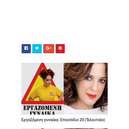
Εργαζόμενη γυναίκα: Επεισόδιο 20 (Τελευταίο)