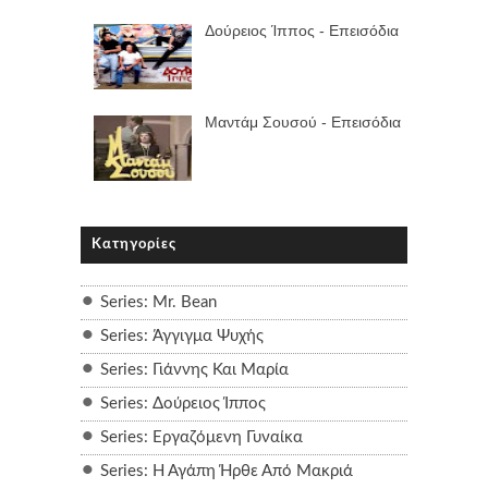
Δούρειος Ίππος - Επεισόδια
Μαντάμ Σουσού - Επεισόδια
Κατηγορίες
Series: Mr. Bean
Series: Άγγιγμα Ψυχής
Series: Γιάννης Και Μαρία
Series: Δούρειος Ίππος
Series: Εργαζόμενη Γυναίκα
Series: Η Αγάπη Ήρθε Από Μακριά