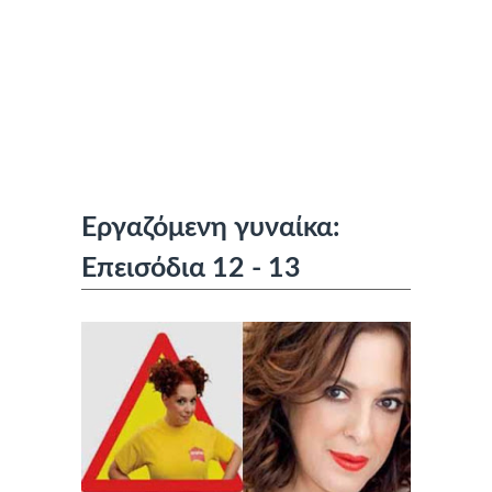
Εργαζόμενη γυναίκα:
Επεισόδια 12 - 13