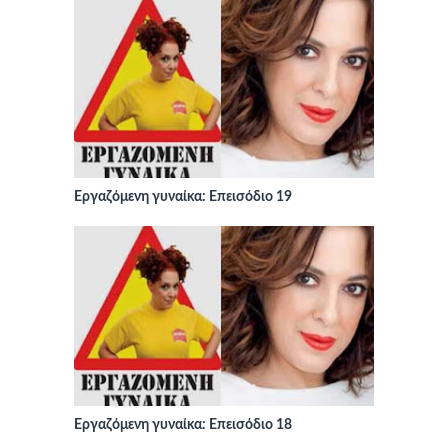
Εργαζόμενη γυναίκα: Επεισόδιο 19
Εργαζόμενη γυναίκα: Επεισόδιο 18