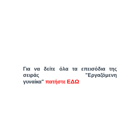
Για να δείτε όλα τα επεισόδια της
σειράς "Εργαζόμενη
ΕΔΩ
γυναίκα"
πατήστε