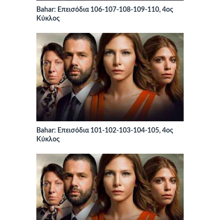
Bahar: Επεισόδια 106-107-108-109-110, 4ος
Κύκλος
Bahar: Επεισόδια 101-102-103-104-105, 4ος
Κύκλος