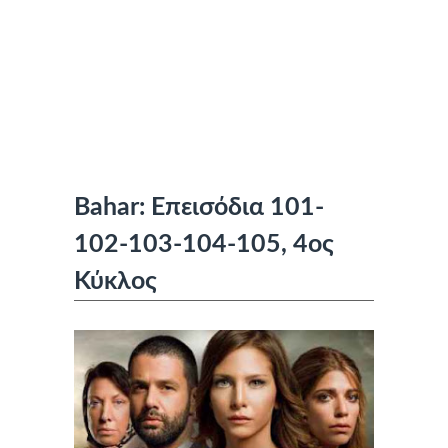
Bahar: Επεισόδια 101-
102-103-104-105, 4ος
Κύκλος