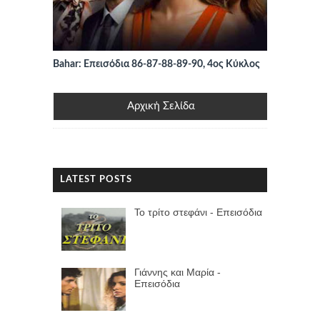
Bahar: Επεισόδια 86-87-88-89-90, 4ος Κύκλος
Αρχική Σελίδα
LATEST POSTS
Το τρίτο στεφάνι - Επεισόδια
Γιάννης και Μαρία -
Επεισόδια