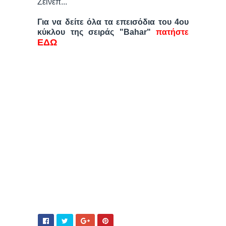
Ζεϊνέπ...
Για να δείτε όλα τα επεισόδια του 4ου
κύκλου της σειράς "Bahar"
πατήστε
ΕΔΩ