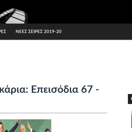
ΡΕΣ
ΝΕΕΣ ΣΕΙΡΕΣ 2019-20
κάρια: Επεισόδια 67 -