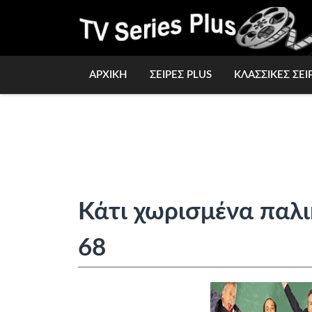
ΑΡΧΙΚΗ
ΣΕΙΡΕΣ PLUS
ΚΛΑΣΣΙΚΕΣ ΣΕΙ
Κάτι χωρισμένα παλι
68