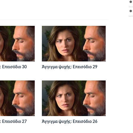
 Επεισόδιο 30
Άγγιγμα ψυχής: Επεισόδιο 29
 Επεισόδιο 27
Άγγιγμα ψυχής: Επεισόδιο 26