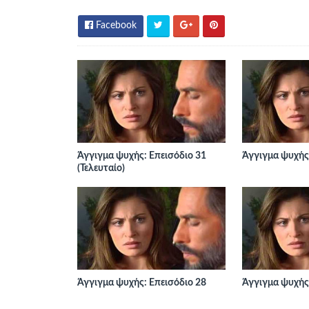
Facebook
Άγγιγμα ψυχής: Επεισόδιο 31
Άγγιγμα ψυχής:
(Τελευταίο)
Άγγιγμα ψυχής: Επεισόδιο 28
Άγγιγμα ψυχής: