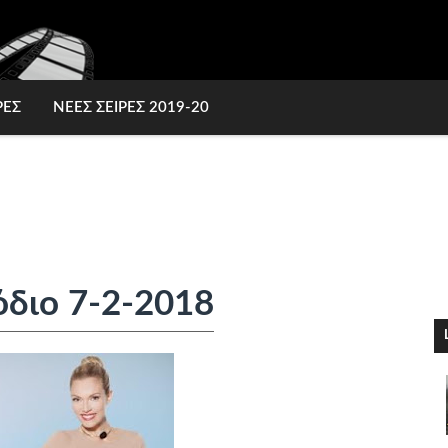
ΡΕΣ
ΝΕΕΣ ΣΕΙΡΕΣ 2019-20
όδιο 7-2-2018