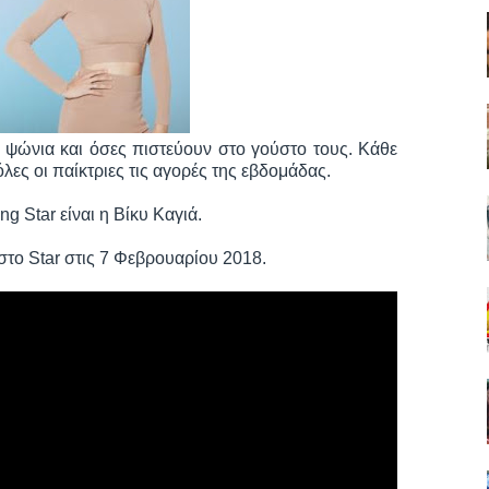
α ψώνια και όσες πιστεύουν στο γούστο τους. Κάθε
όλες οι παίκτριες τις αγορές της εβδομάδας.
g Star είναι η Βίκυ Καγιά.
στο Star στις 7 Φεβρουαρίου 2018.