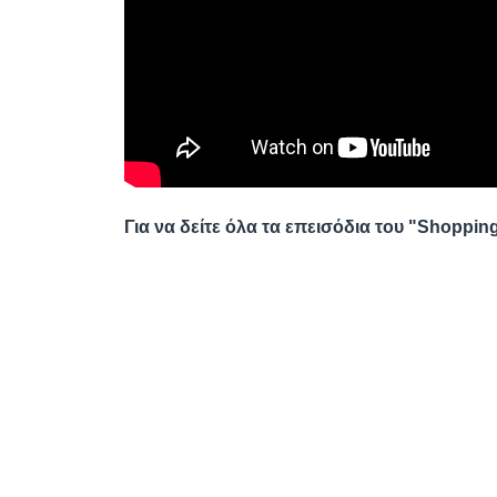
Για να δείτε όλα τα επεισόδια του "Shoppin