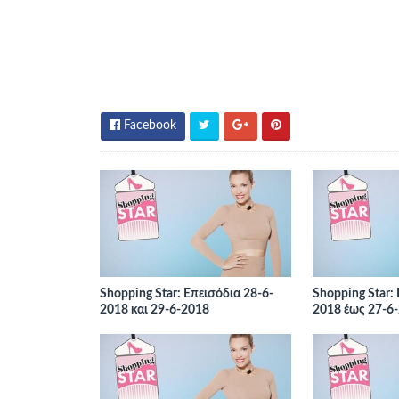
Facebook
Shopping Star: Επεισόδια 28-6-
Shopping Star:
2018 και 29-6-2018
2018 έως 27-6