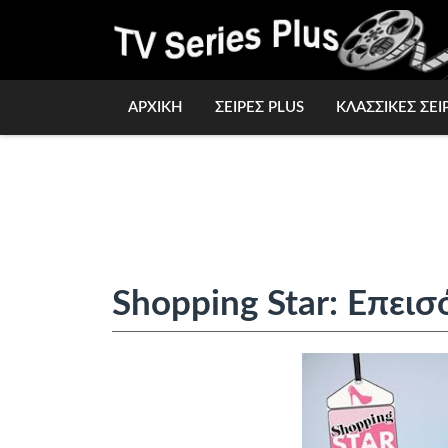
ΑΡΧΙΚΗ
ΣΕΙΡΕΣ PLUS
ΚΛΑΣΣΙΚΕΣ ΣΕΙ
Shopping Star: Επεισ