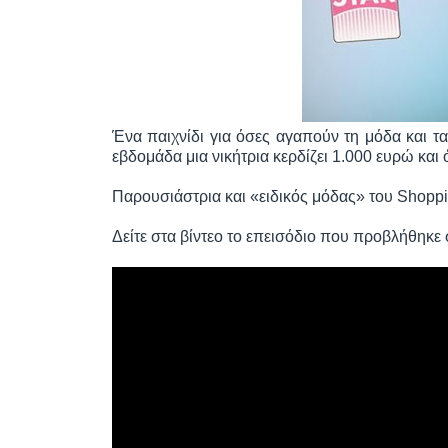
Ένα παιχνίδι για όσες αγαπούν τη μόδα και τ
εβδομάδα μια νικήτρια κερδίζει 1.000 ευρώ και 
Παρουσιάστρια και «ειδικός μόδας» του Shoppin
Δείτε στα βίντεο τo επεισόδιο που προβλήθηκε 