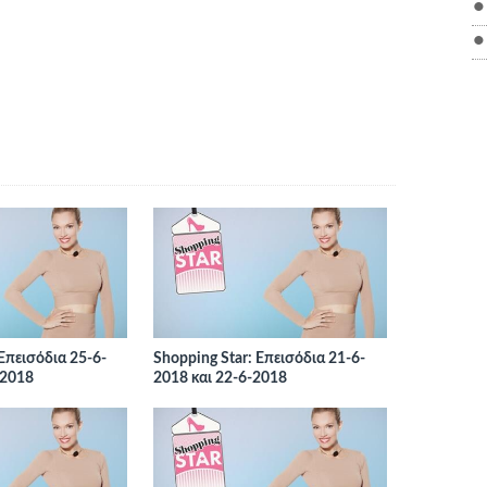
 Επεισόδια 25-6-
Shopping Star: Επεισόδια 21-6-
-2018
2018 και 22-6-2018