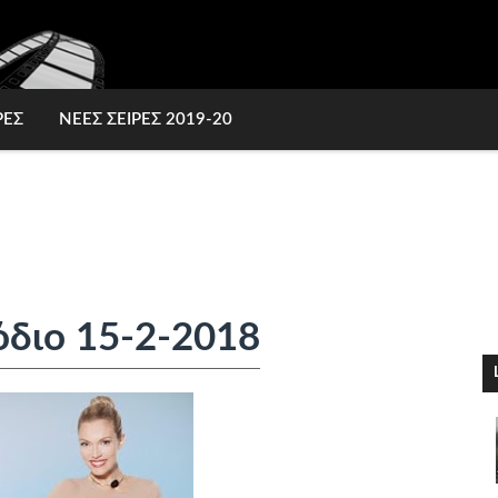
ΡΕΣ
ΝΕΕΣ ΣΕΙΡΕΣ 2019-20
όδιο 15-2-2018