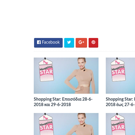
Facebook
Shopping Star: Επεισόδια 28-6-
Shopping Star:
2018 και 29-6-2018
2018 έως 27-6