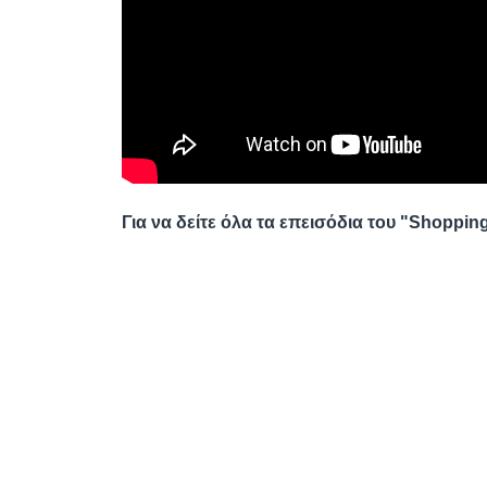
Για να δείτε όλα τα επεισόδια του "Shoppin