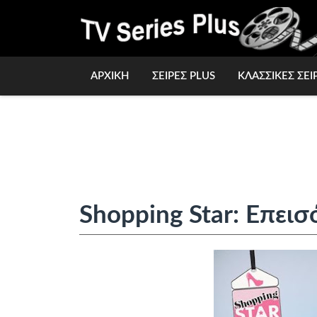
ΑΡΧΙΚΗ
ΣΕΙΡΕΣ PLUS
ΚΛΑΣΣΙΚΕΣ ΣΕΙ
Shopping Star: Επεισ