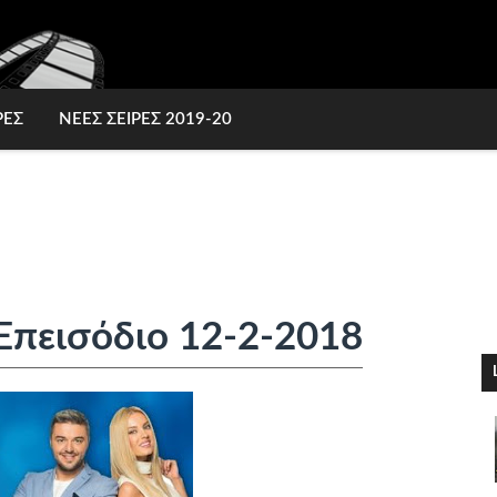
ΡΕΣ
ΝΕΕΣ ΣΕΙΡΕΣ 2019-20
 Επεισόδιο 12-2-2018