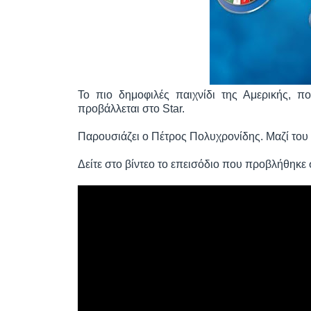
Το πιο δημοφιλές παιχνίδι της Αμερικής, π
προβάλλεται στο Star.
Παρουσιάζει ο Πέτρος Πολυχρονίδης. Μαζί του
Δείτε στο βίντεο το επεισόδιο που προβλήθηκε 