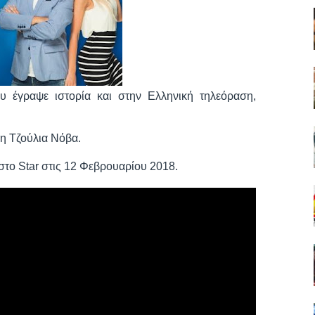
ου έγραψε ιστορία και στην Ελληνική τηλεόραση,
 η Τζούλια Νόβα.
στο Star στις 12 Φεβρουαρίου 2018.