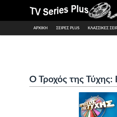
ΑΡΧΙΚΗ
ΣΕΙΡΕΣ PLUS
ΚΛΑΣΣΙΚΕΣ ΣΕΙ
Ο Τροχός της Τύχης: