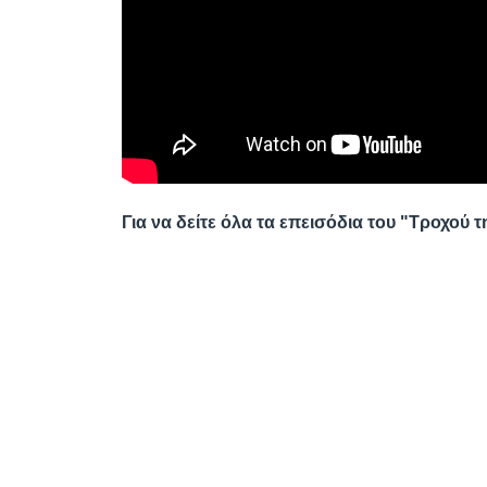
Για να δείτε όλα τα επεισόδια του "Τροχού 