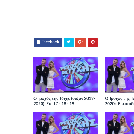
Facebook
Ο Τροχός της Τύχης (σεζόν 2019-
Ο Τροχός της Τ
2020): Επ. 17 - 18 - 19
2020): Επεισόδ