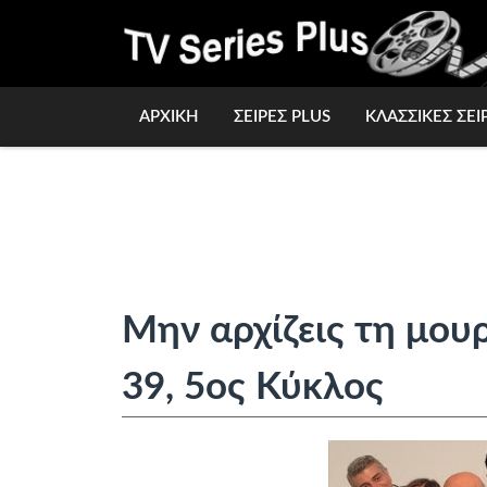
ΑΡΧΙΚΗ
ΣΕΙΡΕΣ PLUS
ΚΛΑΣΣΙΚΕΣ ΣΕΙ
Μην αρχίζεις τη μου
39, 5ος Κύκλος