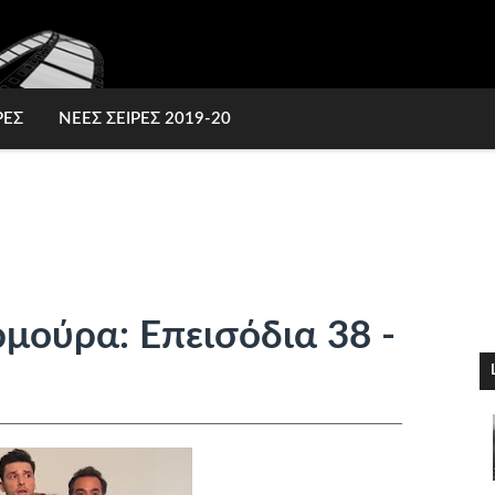
ΡΕΣ
ΝΕΕΣ ΣΕΙΡΕΣ 2019-20
ρμούρα: Επεισόδια 38 -