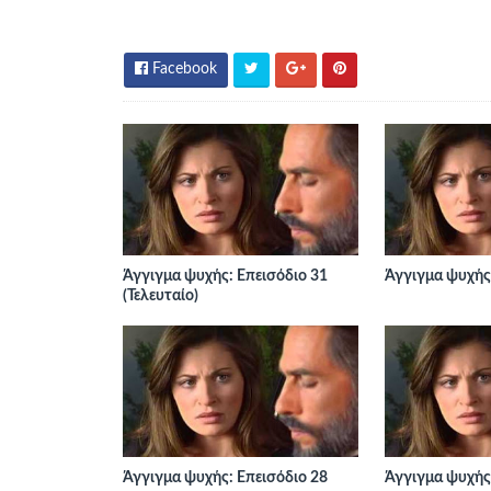
Facebook
Άγγιγμα ψυχής: Επεισόδιο 31
Άγγιγμα ψυχής:
(Τελευταίο)
Άγγιγμα ψυχής: Επεισόδιο 28
Άγγιγμα ψυχής: