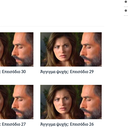
 Επεισόδιο 30
Άγγιγμα ψυχής: Επεισόδιο 29
 Επεισόδιο 27
Άγγιγμα ψυχής: Επεισόδιο 26