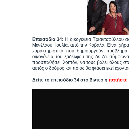
Επεισόδιο 34:
Η οικογένεια Τριανταφύλλου αν
Μενέλαου, Ιουλία, από την Καβάλα. Είναι χήρα
χαρακτηριστικά που δημιουργούν πρόβλημα
οικογένεια του ξαδέλφου της δε ζει σύμφωνα
προσπαθήσει, λοιπόν, να τους βάλει όλους στο
αυτός ο δρόμος και ποιος θα φτάσει εκεί έχοντ
Δείτε το επεισόδιο 34 στο βίντεο ή
πατήστε