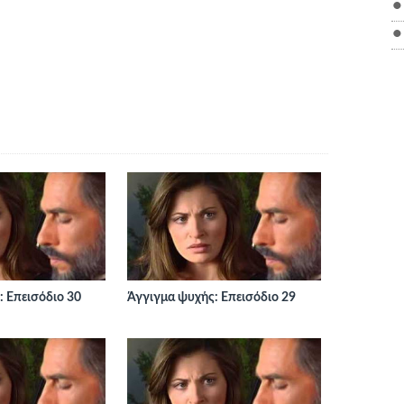
 Επεισόδιο 30
Άγγιγμα ψυχής: Επεισόδιο 29