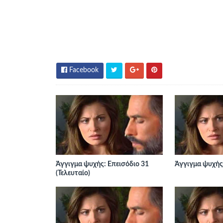
Facebook
Άγγιγμα ψυχής: Επεισόδιο 31
Άγγιγμα ψυχής:
(Τελευταίο)