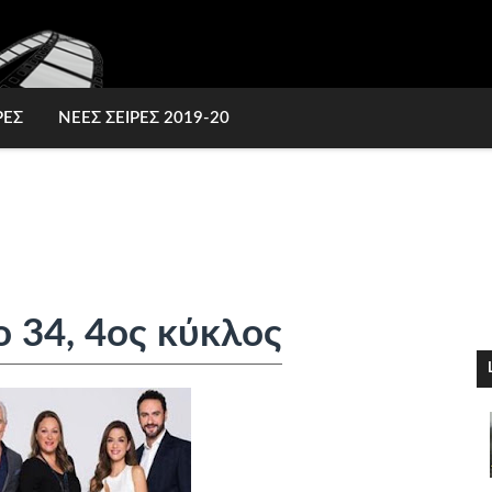
ΡΕΣ
ΝΕΕΣ ΣΕΙΡΕΣ 2019-20
ο 34, 4ος κύκλος