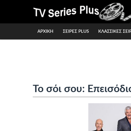
ΑΡΧΙΚΗ
ΣΕΙΡΕΣ PLUS
ΚΛΑΣΣΙΚΕΣ ΣΕΙ
Το σόι σου: Επεισόδι