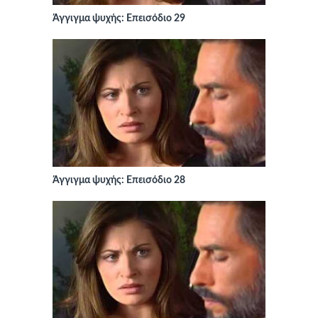
Άγγιγμα ψυχής: Επεισόδιο 29
Άγγιγμα ψυχής: Επεισόδιο 28