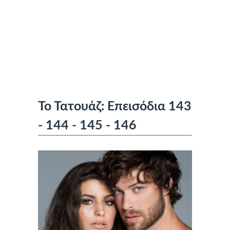
Το Τατουάζ: Επεισόδια 143
- 144 - 145 - 146