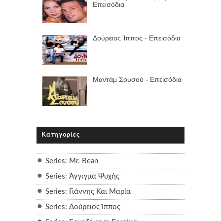
Επεισόδια
Δούρειος Ίππος - Επεισόδια
Μαντάμ Σουσού - Επεισόδια
Κατηγορίες
Series: Mr. Bean
Series: Άγγιγμα Ψυχής
Series: Γιάννης Και Μαρία
Series: Δούρειος Ίππος