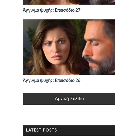
Άγγιγμα ψυχής: Επεισόδιο 27
Άγγιγμα ψυχής: Επεισόδιο 26
Αρχική Σελίδα
LATEST POSTS