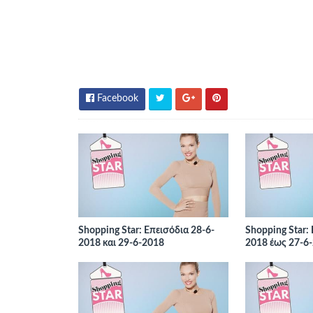
Facebook
Shopping Star: Επεισόδια 28-6-
Shopping Star:
2018 και 29-6-2018
2018 έως 27-6