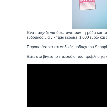
Ένα παιχνίδι για όσες αγαπούν τη μόδα και τ
εβδομάδα μια νικήτρια κερδίζει 1.000 ευρώ και 
Παρουσιάστρια και «ειδικός μόδας» του Shoppin
Δείτε στα βίντεο τo επεισόδιο που προβλήθηκε 