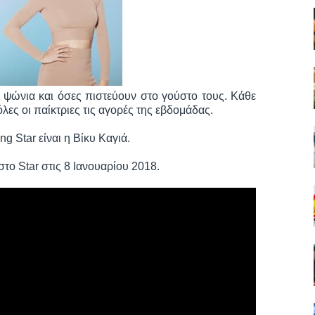
α ψώνια και όσες πιστεύουν στο γούστο τους. Κάθε
όλες οι παίκτριες τις αγορές της εβδομάδας.
g Star είναι η Βίκυ Καγιά.
στο Star στις 8 Ιανουαρίου 2018.