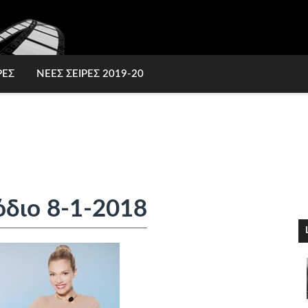
ΡΕΣ
ΝΕΕΣ ΣΕΙΡΕΣ 2019-20
όδιο 8-1-2018