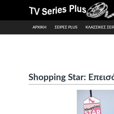
ΑΡΧΙΚΗ
ΣΕΙΡΕΣ PLUS
ΚΛΑΣΣΙΚΕΣ ΣΕΙ
Shopping Star: Επεισ