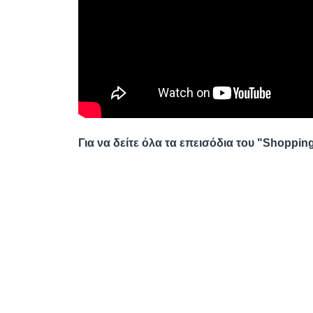
Για να δείτε όλα τα επεισόδια του "Shoppin