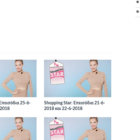
 Επεισόδια 25-6-
Shopping Star: Επεισόδια 21-6-
-2018
2018 και 22-6-2018